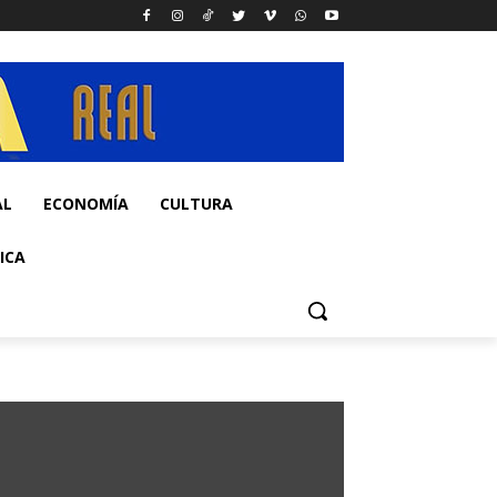
AL
ECONOMÍA
CULTURA
ICA