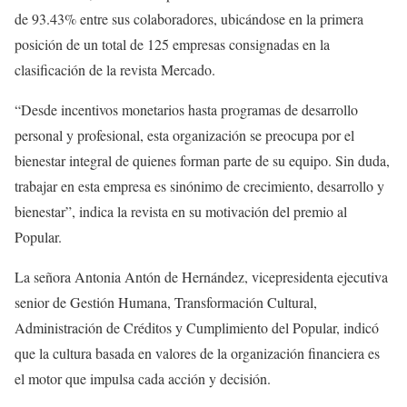
de 93.43% entre sus colaboradores, ubicándose en la primera
posición de un total de 125 empresas consignadas en la
clasificación de la revista Mercado.
“Desde incentivos monetarios hasta programas de desarrollo
personal y profesional, esta organización se preocupa por el
bienestar integral de quienes forman parte de su equipo. Sin duda,
trabajar en esta empresa es sinónimo de crecimiento, desarrollo y
bienestar”, indica la revista en su motivación del premio al
Popular.
La señora Antonia Antón de Hernández, vicepresidenta ejecutiva
senior de Gestión Humana, Transformación Cultural,
Administración de Créditos y Cumplimiento del Popular, indicó
que la cultura basada en valores de la organización financiera es
el motor que impulsa cada acción y decisión.