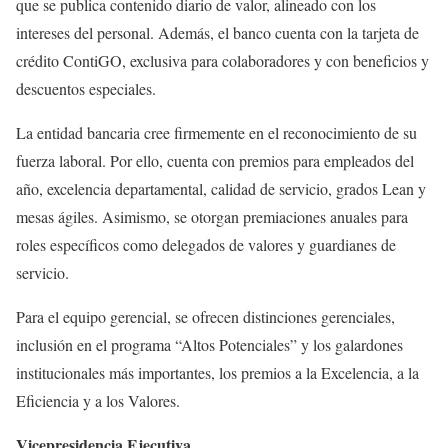
que se publica contenido diario de valor, alineado con los
intereses del personal. Además, el banco cuenta con la tarjeta de
crédito ContiGO, exclusiva para colaboradores y con beneficios y
descuentos especiales.
La entidad bancaria cree firmemente en el reconocimiento de su
fuerza laboral. Por ello, cuenta con premios para empleados del
año, excelencia departamental, calidad de servicio, grados Lean y
mesas ágiles. Asimismo, se otorgan premiaciones anuales para
roles específicos como delegados de valores y guardianes de
servicio.
Para el equipo gerencial, se ofrecen distinciones gerenciales,
inclusión en el programa “Altos Potenciales” y los galardones
institucionales más importantes, los premios a la Excelencia, a la
Eficiencia y a los Valores.
Vicepresidencia Ejecutiva