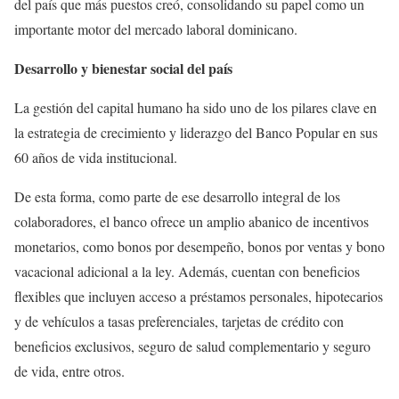
del país que más puestos creó, consolidando su papel como un
importante motor del mercado laboral dominicano.
Desarrollo y bienestar social del país
La gestión del capital humano ha sido uno de los pilares clave en
la estrategia de crecimiento y liderazgo del Banco Popular en sus
60 años de vida institucional.
De esta forma, como parte de ese desarrollo integral de los
colaboradores, el banco ofrece un amplio abanico de incentivos
monetarios, como bonos por desempeño, bonos por ventas y bono
vacacional adicional a la ley. Además, cuentan con beneficios
flexibles que incluyen acceso a préstamos personales, hipotecarios
y de vehículos a tasas preferenciales, tarjetas de crédito con
beneficios exclusivos, seguro de salud complementario y seguro
de vida, entre otros.