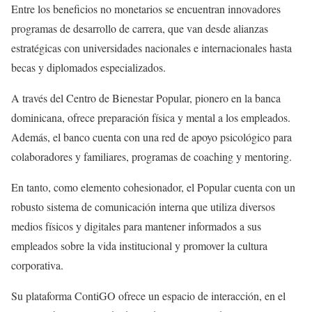
Entre los beneficios no monetarios se encuentran innovadores
programas de desarrollo de carrera, que van desde alianzas
estratégicas con universidades nacionales e internacionales hasta
becas y diplomados especializados.
A través del Centro de Bienestar Popular, pionero en la banca
dominicana, ofrece preparación física y mental a los empleados.
Además, el banco cuenta con una red de apoyo psicológico para
colaboradores y familiares, programas de coaching y mentoring.
En tanto, como elemento cohesionador, el Popular cuenta con un
robusto sistema de comunicación interna que utiliza diversos
medios físicos y digitales para mantener informados a sus
empleados sobre la vida institucional y promover la cultura
corporativa.
Su plataforma ContiGO ofrece un espacio de interacción, en el