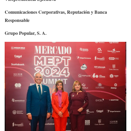
Comunicaciones Corporativas, Reputación y Banca
Responsable
Grupo Popular, S. A.