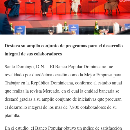
Destaca su amplio conjunto de programas para el desarrollo
integral de sus colaboradores
Santo Domingo, D.N. – El Banco Popular Dominicano fue
revalidado por duodécima ocasión como la Mejor Empresa para
Trabajar en la República Dominicana, conforme al estudio anual
que realiza la revista Mercado, en el cual la entidad bancaria se
destacó gracias a su amplio conjunto de iniciativas que procuran
el desarrollo integral de los más de 7,800 colaboradores de su
plantilla.
En el estudio, el Banco Popular obtuvo un índice de satisfacción