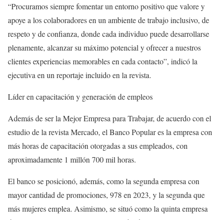
“Procuramos siempre fomentar un entorno positivo que valore y
apoye a los colaboradores en un ambiente de trabajo inclusivo, de
respeto y de confianza, donde cada individuo puede desarrollarse
plenamente, alcanzar su máximo potencial y ofrecer a nuestros
clientes experiencias memorables en cada contacto”, indicó la
ejecutiva en un reportaje incluido en la revista.
Líder en capacitación y generación de empleos
Además de ser la Mejor Empresa para Trabajar, de acuerdo con el
estudio de la revista Mercado, el Banco Popular es la empresa con
más horas de capacitación otorgadas a sus empleados, con
aproximadamente 1 millón 700 mil horas.
El banco se posicionó, además, como la segunda empresa con
mayor cantidad de promociones, 978 en 2023, y la segunda que
más mujeres emplea. Asimismo, se situó como la quinta empresa