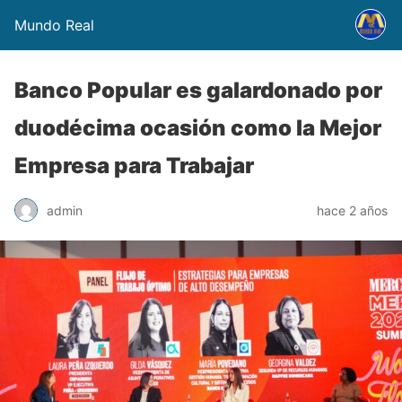
Mundo Real
Banco Popular es galardonado por
duodécima ocasión como la Mejor
Empresa para Trabajar
admin
hace 2 años