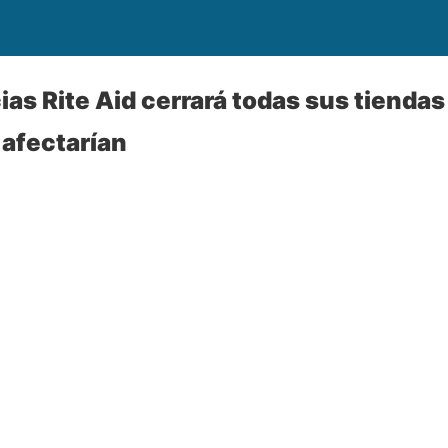
as Rite Aid cerrará todas sus tiendas
afectarían