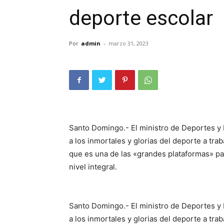
deporte escolar
Por
admin
-
marzo 31, 2023
Santo Domingo.- El ministro de Deportes y
a los inmortales y glorias del deporte a traba
que es una de las «grandes plataformas» pa
nivel integral.
Santo Domingo.- El ministro de Deportes y
a los inmortales y glorias del deporte a traba