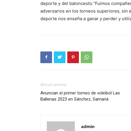
deporte y del baloncesto.“Fuimos compañer
adversarios en los torneos superiores, sin
deporte nos enseña a ganar y perder y utili
Artículo anterior
Anuncian el primer torneo de voleibol Las
Ballenas 2023 en Sánchez, Samaná
admin