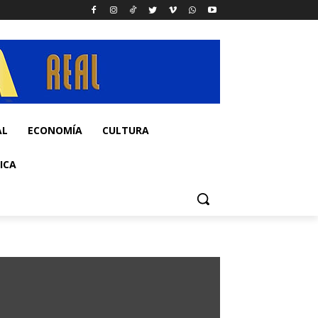
AL
ECONOMÍA
CULTURA
ICA