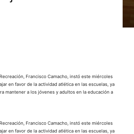
 Recreación, Francisco Camacho, instó este miércoles
jar en favor de la actividad atlética en las escuelas, ya
ra mantener a los jóvenes y adultos en la educación a
 Recreación, Francisco Camacho, instó este miércoles
jar en favor de la actividad atlética en las escuelas, ya