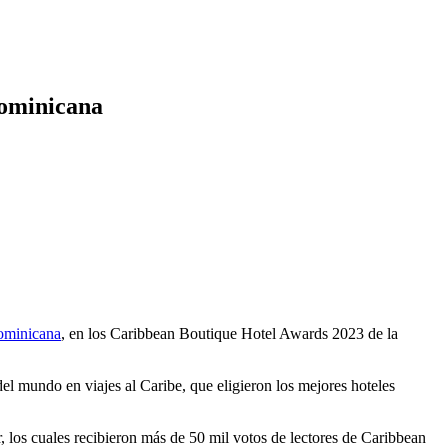
Dominicana
ominicana
, en los Caribbean Boutique Hotel Awards 2023 de la
del mundo en viajes al Caribe, que eligieron los mejores hoteles
, los cuales recibieron más de 50 mil votos de lectores de Caribbean