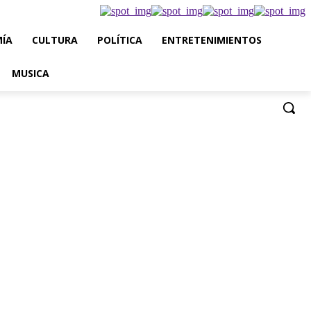
ÍA
CULTURA
POLÍTICA
ENTRETENIMIENTOS
MUSICA