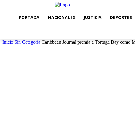
PORTADA
NACIONALES
JUSTICIA
DEPORTES
Inicio
Sin Categoria
Caribbean Journal premia a Tortuga Bay como Me