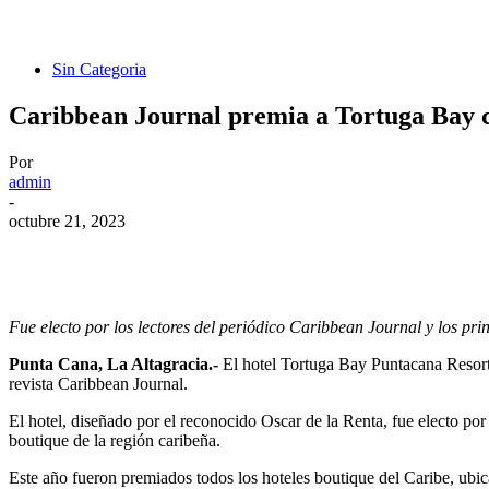
Sin Categoria
Caribbean Journal premia a Tortuga Bay 
Por
admin
-
octubre 21, 2023
Fue electo por los lectores del periódico Caribbean Journal y los pri
Punta Cana, La Altagracia.-
El hotel Tortuga Bay Puntacana Resor
revista Caribbean Journal.
El hotel, diseñado por el reconocido Oscar de la Renta,
fue electo por
boutique de la región caribeña
.
Este año fueron premiados todos los hoteles boutique del Caribe, ubic