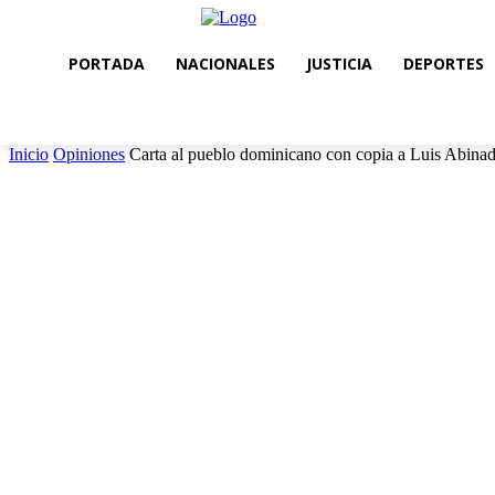
PORTADA
NACIONALES
JUSTICIA
DEPORTES
Inicio
Opiniones
Carta al pueblo dominicano con copia a Luis Abinad