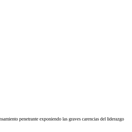
samiento penetrante exponiendo las graves carencias del liderazgo