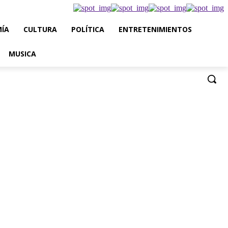
ÍA
CULTURA
POLÍTICA
ENTRETENIMIENTOS
MUSICA