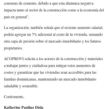
consumo de cemento, debido a que esta dinámica negativa
impacta tanto al sector de la construcción como a la economía del
país en general”.
La organización, también señala que el reciente aumento salarial,
podría agregar un 7% adicional al costo de la vivienda, sumando
otra capa de presión sobre el mercado inmobiliario y los futuros
propietarios.
ACOPROVI solicita a los actores de la construcción y materiales
a trabajar juntos y cuidadosa para mitigar estos aumentos de
costos y garantizar que las viviendas sean accesibles para las
familias dominicanas, manteniendo un mercado inmobiliario
saludable y sostenible.
Cortésmente,
Katherine Paulino Disla