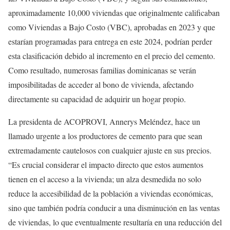
aproximadamente 10,000 viviendas que originalmente calificaban
como Viviendas a Bajo Costo (VBC), aprobadas en 2023 y que
estarían programadas para entrega en este 2024, podrían perder
esta clasificación debido al incremento en el precio del cemento.
Como resultado, numerosas familias dominicanas se verán
imposibilitadas de acceder al bono de vivienda, afectando
directamente su capacidad de adquirir un hogar propio.
La presidenta de ACOPROVI, Annerys Meléndez, hace un
llamado urgente a los productores de cemento para que sean
extremadamente cautelosos con cualquier ajuste en sus precios.
“Es crucial considerar el impacto directo que estos aumentos
tienen en el acceso a la vivienda; un alza desmedida no solo
reduce la accesibilidad de la población a viviendas económicas,
sino que también podría conducir a una disminución en las ventas
de viviendas, lo que eventualmente resultaría en una reducción del