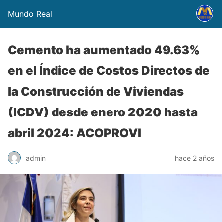
Mundo Real
Cemento ha aumentado 49.63%
en el Índice de Costos Directos de
la Construcción de Viviendas
(ICDV) desde enero 2020 hasta
abril 2024: ACOPROVI
admin
hace 2 años