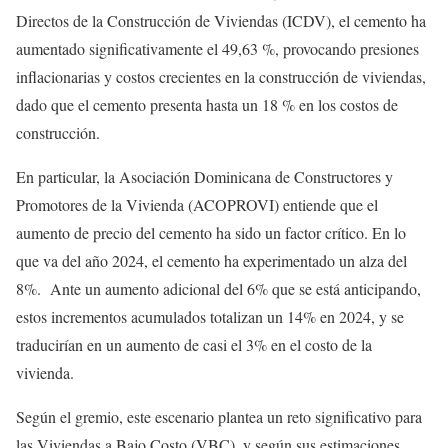
Directos de la Construcción de Viviendas (ICDV), el cemento ha
aumentado significativamente el 49,63 %, provocando presiones
inflacionarias y costos crecientes en la construcción de viviendas,
dado que el cemento presenta hasta un 18 % en los costos de
construcción.
En particular, la Asociación Dominicana de Constructores y
Promotores de la Vivienda (ACOPROVI) entiende que el
aumento de precio del cemento ha sido un factor crítico. En lo
que va del año 2024, el cemento ha experimentado un alza del
8%. Ante un aumento adicional del 6% que se está anticipando,
estos incrementos acumulados totalizan un 14% en 2024, y se
traducirían en un aumento de casi el 3% en el costo de la
vivienda.
Según el gremio, este escenario plantea un reto significativo para
las Viviendas a Bajo Costo (VBC), y según sus estimaciones,