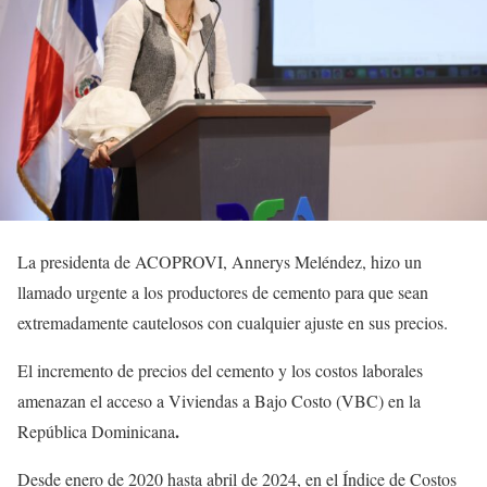
La presidenta de ACOPROVI, Annerys Meléndez, hizo un
llamado urgente a los productores de cemento para que sean
extremadamente cautelosos con cualquier ajuste en sus precios.
El incremento de precios del cemento y los costos laborales
amenazan el acceso a Viviendas a Bajo Costo (VBC) en la
.
República Dominicana
Desde enero de 2020 hasta abril de 2024, en el Índice de Costos