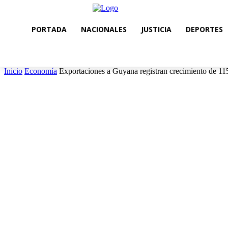
PORTADA
NACIONALES
JUSTICIA
DEPORTES
Inicio
Economía
Exportaciones a Guyana registran crecimiento de 11