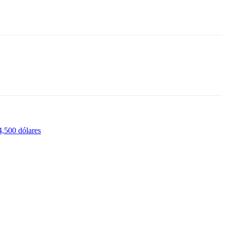
,500 dólares