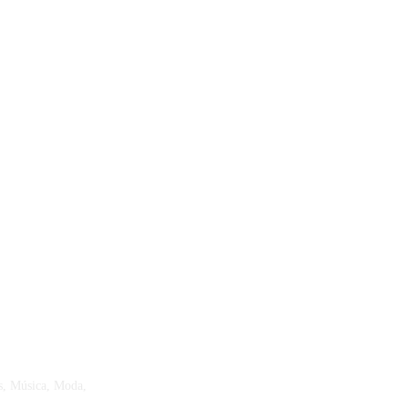
s, Música, Moda,