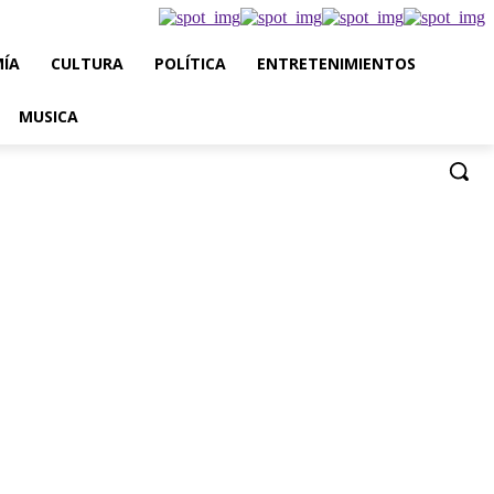
ÍA
CULTURA
POLÍTICA
ENTRETENIMIENTOS
MUSICA