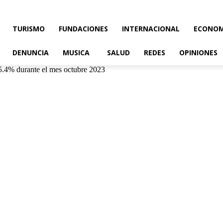
TURISMO
FUNDACIONES
INTERNACIONAL
ECONOM
DENUNCIA
MUSICA
SALUD
REDES
OPINIONES
5.4% durante el mes octubre 2023