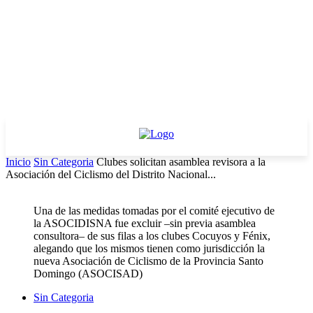
Inicio
Sin Categoria
Clubes solicitan asamblea revisora a la
Asociación del Ciclismo del Distrito Nacional...
Una de las medidas tomadas por el comité ejecutivo de
la ASOCIDISNA fue excluir –sin previa asamblea
consultora– de sus filas a los clubes Cocuyos y Fénix,
alegando que los mismos tienen como jurisdicción la
nueva Asociación de Ciclismo de la Provincia Santo
Domingo (ASOCISAD)
Sin Categoria