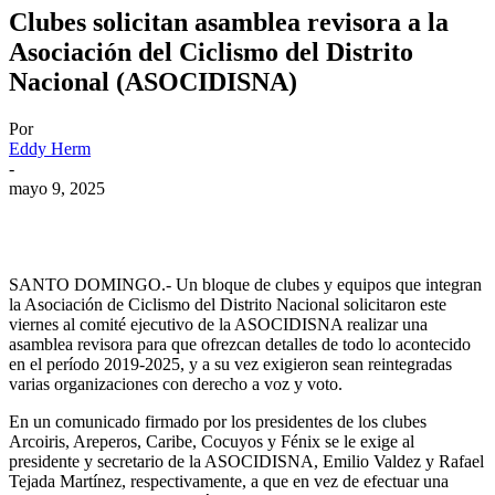
Clubes solicitan asamblea revisora a la
Asociación del Ciclismo del Distrito
Nacional (ASOCIDISNA)
Por
Eddy Herm
-
mayo 9, 2025
SANTO DOMINGO.- Un bloque de clubes y equipos que integran
la Asociación de Ciclismo del Distrito Nacional solicitaron este
viernes al comité ejecutivo de la ASOCIDISNA realizar una
asamblea revisora para que ofrezcan detalles de todo lo acontecido
en el período 2019-2025, y a su vez exigieron sean reintegradas
varias organizaciones con derecho a voz y voto.
En un comunicado firmado por los presidentes de los clubes
Arcoiris, Areperos, Caribe, Cocuyos y Fénix se le exige al
presidente y secretario de la ASOCIDISNA, Emilio Valdez y Rafael
Tejada Martínez, respectivamente, a que en vez de efectuar una