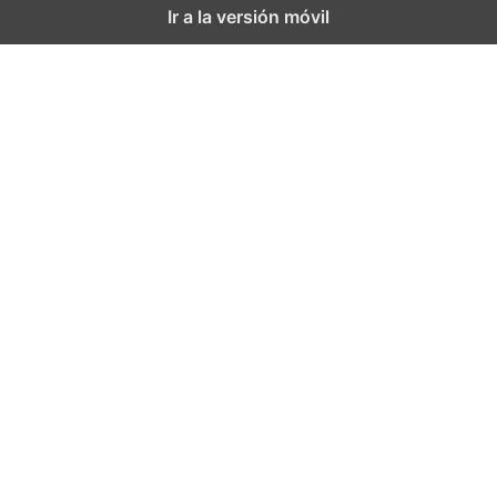
Ir a la versión móvil