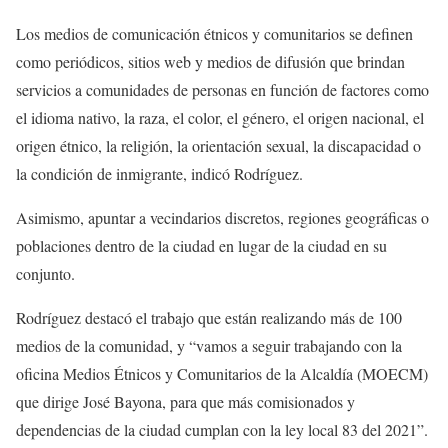
Los medios de comunicación étnicos y comunitarios se definen
como periódicos, sitios web y medios de difusión que brindan
servicios a comunidades de personas en función de factores como
el idioma nativo, la raza, el color, el género, el origen nacional, el
origen étnico, la religión, la orientación sexual, la discapacidad o
la condición de inmigrante, indicó Rodríguez.
Asimismo, apuntar a vecindarios discretos, regiones geográficas o
poblaciones dentro de la ciudad en lugar de la ciudad en su
conjunto.
Rodríguez destacó el trabajo que están realizando más de 100
medios de la comunidad, y “vamos a seguir trabajando con la
oficina Medios Étnicos y Comunitarios de la Alcaldía (MOECM)
que dirige José Bayona, para que más comisionados y
dependencias de la ciudad cumplan con la ley local 83 del 2021”.