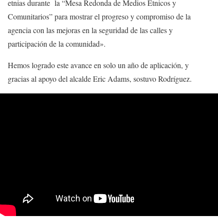
etnias durante la “Mesa Redonda de Medios Étnicos y
Comunitarios” para mostrar el progreso y compromiso de la
agencia con las mejoras en la seguridad de las calles y
participación de la comunidad».
Hemos logrado este avance en solo un año de aplicación, y
gracias al apoyo del alcalde Eric Adams, sostuvo Rodríguez.