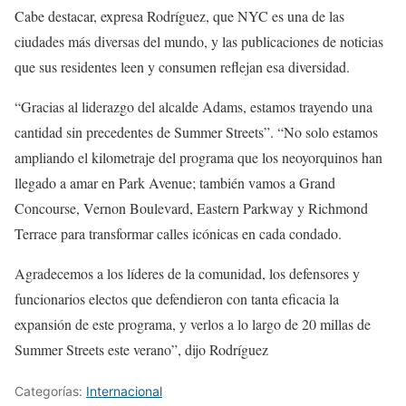
Cabe destacar, expresa Rodríguez, que NYC es una de las
ciudades más diversas del mundo, y las publicaciones de noticias
que sus residentes leen y consumen reflejan esa diversidad.
“Gracias al liderazgo del alcalde Adams, estamos trayendo una
cantidad sin precedentes de Summer Streets”. “No solo estamos
ampliando el kilometraje del programa que los neoyorquinos han
llegado a amar en Park Avenue; también vamos a Grand
Concourse, Vernon Boulevard, Eastern Parkway y Richmond
Terrace para transformar calles icónicas en cada condado.
Agradecemos a los líderes de la comunidad, los defensores y
funcionarios electos que defendieron con tanta eficacia la
expansión de este programa, y verlos a lo largo de 20 millas de
Summer Streets este verano”, dijo Rodríguez
Categorías:
Internacional