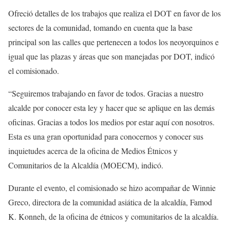
Ofreció detalles de los trabajos que realiza el DOT en favor de los
sectores de la comunidad, tomando en cuenta que la base
principal son las calles que pertenecen a todos los neoyorquinos e
igual que las plazas y áreas que son manejadas por DOT, indicó
el comisionado.
“Seguiremos trabajando en favor de todos. Gracias a nuestro
alcalde por conocer esta ley y hacer que se aplique en las demás
oficinas. Gracias a todos los medios por estar aquí con nosotros.
Esta es una gran oportunidad para conocernos y conocer sus
inquietudes acerca de la oficina de Medios Étnicos y
Comunitarios de la Alcaldía (MOECM), indicó.
Durante el evento, el comisionado se hizo acompañar de Winnie
Greco, directora de la comunidad asiática de la alcaldía, Famod
K. Konneh, de la oficina de étnicos y comunitarios de la alcaldía.