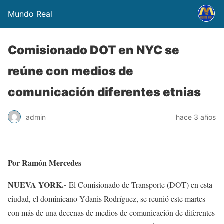
Mundo Real
Comisionado DOT en NYC se
reúne con medios de
comunicación diferentes etnias
admin
hace 3 años
Por Ramón Mercedes
NUEVA YORK.-
El Comisionado de Transporte (DOT) en esta
ciudad, el dominicano Ydanis Rodríguez, se reunió este martes
con más de una decenas de medios de comunicación de diferentes