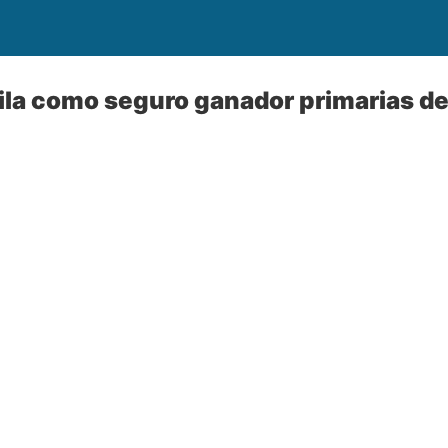
ila como seguro ganador primarias 