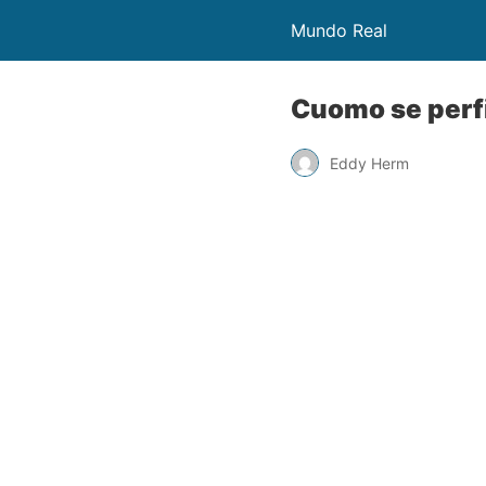
Mundo Real
Cuomo se perf
Eddy Herm