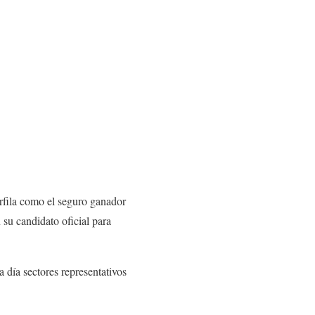
rfila como el seguro ganador
 su candidato oficial para
 día sectores representativos