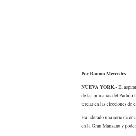
Por Ramón Mercedes
NUEVA YORK.-
El aspira
de las primarias del Partido
terciar en las elecciones de
Ha liderado una serie de enc
en la Gran Manzana y podero