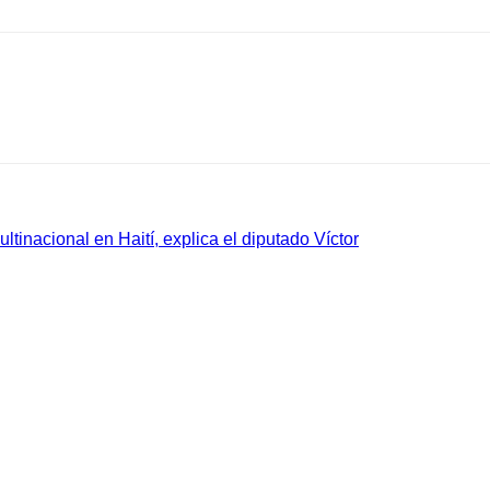
tinacional en Haití, explica el diputado Víctor