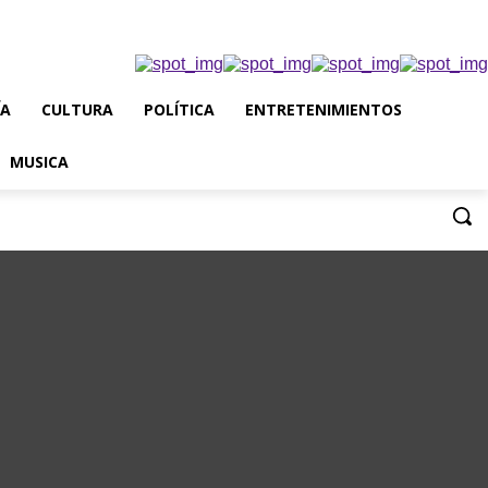
ÍA
CULTURA
POLÍTICA
ENTRETENIMIENTOS
MUSICA