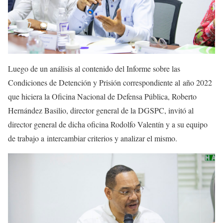
Luego de un análisis al contenido del Informe sobre las
Condiciones de Detención y Prisión correspondiente al año 2022
que hiciera la Oficina Nacional de Defensa Pública, Roberto
Hernández Basilio, director general de la DGSPC, invitó al
director general de dicha oficina Rodolfo Valentín y a su equipo
de trabajo a intercambiar criterios y analizar el mismo.