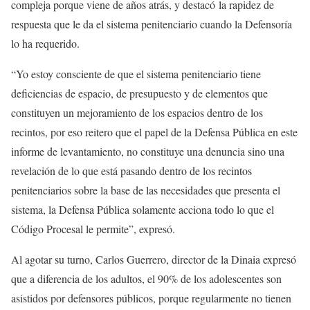
compleja porque viene de años atrás, y destacó la rapidez de
respuesta que le da el sistema penitenciario cuando la Defensoría
lo ha requerido.
“Yo estoy consciente de que el sistema penitenciario tiene
deficiencias de espacio, de presupuesto y de elementos que
constituyen un mejoramiento de los espacios dentro de los
recintos, por eso reitero que el papel de la Defensa Pública en este
informe de levantamiento, no constituye una denuncia sino una
revelación de lo que está pasando dentro de los recintos
penitenciarios sobre la base de las necesidades que presenta el
sistema, la Defensa Pública solamente acciona todo lo que el
Código Procesal le permite”, expresó.
Al agotar su turno, Carlos Guerrero, director de la Dinaia expresó
que a diferencia de los adultos, el 90% de los adolescentes son
asistidos por defensores públicos, porque regularmente no tienen