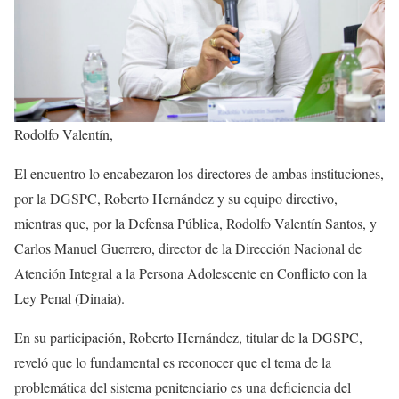
Rodolfo Valentín,
El encuentro lo encabezaron los directores de ambas instituciones,
por la DGSPC, Roberto Hernández y su equipo directivo,
mientras que, por la Defensa Pública, Rodolfo Valentín Santos, y
Carlos Manuel Guerrero, director de la Dirección Nacional de
Atención Integral a la Persona Adolescente en Conflicto con la
Ley Penal (Dinaia).
En su participación, Roberto Hernández, titular de la DGSPC,
reveló que lo fundamental es reconocer que el tema de la
problemática del sistema penitenciario es una deficiencia del