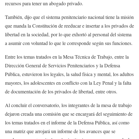
recursos para tener un abogado privado.
También, dijo que el sistema penitenciario nacional tiene la misión
que manda la Constitución de reeducar e insertar a los privados de
libertad en la sociedad, por lo que exhortó al personal del sistema
a asumir con voluntad lo que le corresponde según sus funciones.
Entre los temas tratados en la Mesa Técnica de Trabajo, entre la
Dirección General de Servicios Penitenciarios y la Defensa
Pública, estuvieron los legales, la salud física y mental, los adultos
mayores, los adolescentes en conflicto con la Ley Penal y la falta
de documentación de los privados de libertad, entre otros.
Al concluir el conversatorio, los integrantes de la mesa de trabajo
dejaron creada una comisión que se encargará del seguimiento de
los temas tratados en el informe de la Defensa Pública, así como
una matriz que arrojará un informe de los avances que se