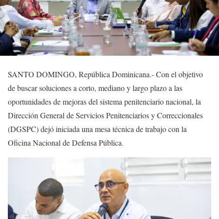
SANTO DOMINGO, República Dominicana.- Con el objetivo
de buscar soluciones a corto, mediano y largo plazo a las
oportunidades de mejoras del sistema penitenciario nacional, la
Dirección General de Servicios Penitenciarios y Correccionales
(DGSPC) dejó iniciada una mesa técnica de trabajo con la
Oficina Nacional de Defensa Pública.