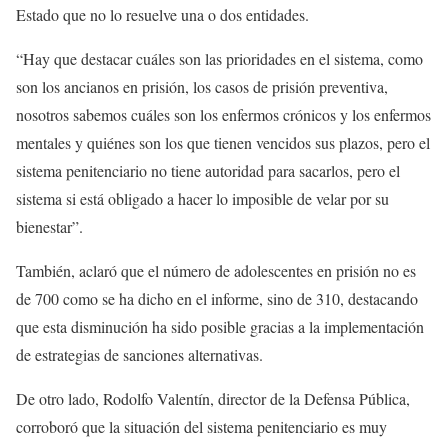
Estado que no lo resuelve una o dos entidades.
“Hay que destacar cuáles son las prioridades en el sistema, como
son los ancianos en prisión, los casos de prisión preventiva,
nosotros sabemos cuáles son los enfermos crónicos y los enfermos
mentales y quiénes son los que tienen vencidos sus plazos, pero el
sistema penitenciario no tiene autoridad para sacarlos, pero el
sistema si está obligado a hacer lo imposible de velar por su
bienestar”.
También, aclaró que el número de adolescentes en prisión no es
de 700 como se ha dicho en el informe, sino de 310, destacando
que esta disminución ha sido posible gracias a la implementación
de estrategias de sanciones alternativas.
De otro lado, Rodolfo Valentín, director de la Defensa Pública,
corroboró que la situación del sistema penitenciario es muy