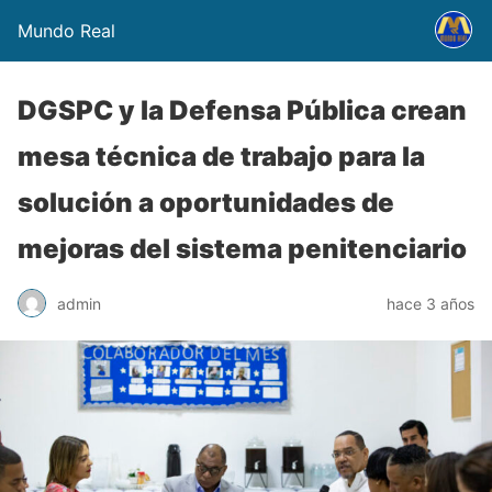
Mundo Real
DGSPC y la Defensa Pública crean
mesa técnica de trabajo para la
solución a oportunidades de
mejoras del sistema penitenciario
admin
hace 3 años