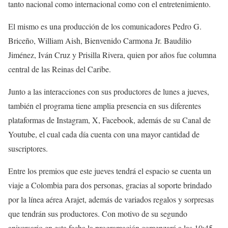
tanto nacional como internacional como con el entretenimiento.
El mismo es una producción de los comunicadores Pedro G.
Briceño, William Aish, Bienvenido Carmona Jr. Baudilio
Jiménez, Iván Cruz y Prisilla Rivera, quien por años fue columna
central de las Reinas del Caribe.
Junto a las interacciones con sus productores de lunes a jueves,
también el programa tiene amplia presencia en sus diferentes
plataformas de Instagram, X, Facebook, además de su Canal de
Youtube, el cual cada día cuenta con una mayor cantidad de
suscriptores.
Entre los premios que este jueves tendrá el espacio se cuenta un
viaje a Colombia para dos personas, gracias al soporte brindado
por la línea aérea Arajet, además de variados regalos y sorpresas
que tendrán sus productores. Con motivo de su segundo
aniversario en esta fecha la programación comenzará a las 10:45