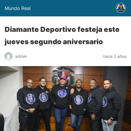
Mundo Real
Diamante Deportivo festeja este
jueves segundo aniversario
admin
hace 2 años