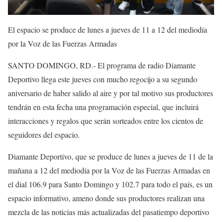
El espacio se produce de lunes a jueves de 11 a 12 del mediodía
por la Voz de las Fuerzas Armadas
SANTO DOMINGO, RD.- El programa de radio Diamante
Deportivo llega este jueves con mucho regocijo a su segundo
aniversario de haber salido al aire y por tal motivo sus productores
tendrán en esta fecha una programación especial, que incluirá
interacciones y regalos que serán sorteados entre los cientos de
seguidores del espacio.
Diamante Deportivo, que se produce de lunes a jueves de 11 de la
mañana a 12 del mediodía por la Voz de las Fuerzas Armadas en
el dial 106.9 para Santo Domingo y 102.7 para todo el país, es un
espacio informativo, ameno donde sus productores realizan una
mezcla de las noticias más actualizadas del pasatiempo deportivo