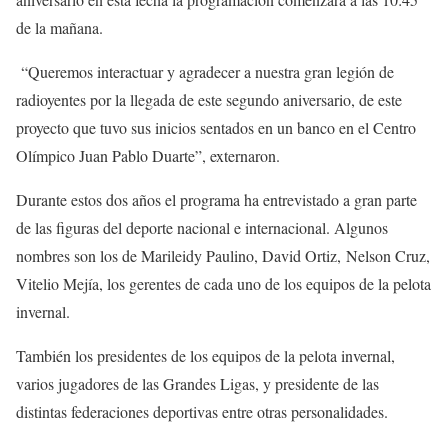
de la mañana.
“Queremos interactuar y agradecer a nuestra gran legión de
radioyentes por la llegada de este segundo aniversario, de este
proyecto que tuvo sus inicios sentados en un banco en el Centro
Olímpico Juan Pablo Duarte”, externaron.
Durante estos dos años el programa ha entrevistado a gran parte
de las figuras del deporte nacional e internacional. Algunos
nombres son los de Marileidy Paulino, David Ortiz, Nelson Cruz,
Vitelio Mejía, los gerentes de cada uno de los equipos de la pelota
invernal.
También los presidentes de los equipos de la pelota invernal,
varios jugadores de las Grandes Ligas, y presidente de las
distintas federaciones deportivas entre otras personalidades.