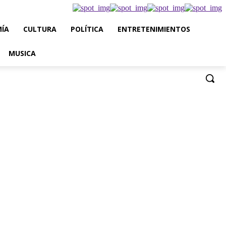
ÍA
CULTURA
POLÍTICA
ENTRETENIMIENTOS
MUSICA