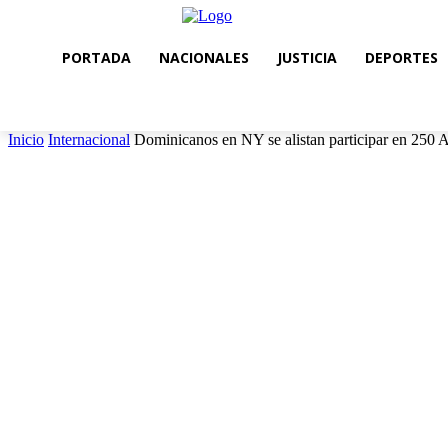
PORTADA
NACIONALES
JUSTICIA
DEPORTES
Inicio
Internacional
Dominicanos en NY se alistan participar en 250 