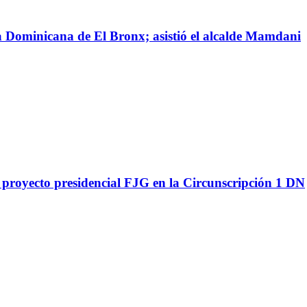
 Dominicana de El Bronx; asistió el alcalde Mamdani
proyecto presidencial FJG en la Circunscripción 1 DN