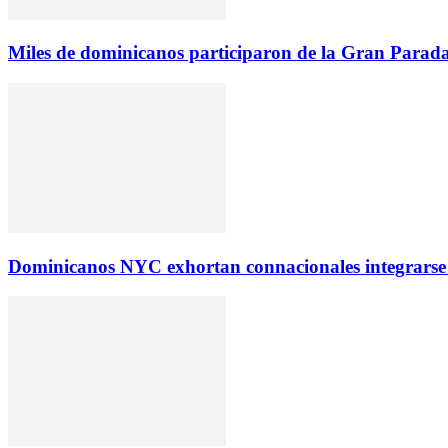
Miles de dominicanos participaron de la Gran Parada
Dominicanos NYC exhortan connacionales integrarse 