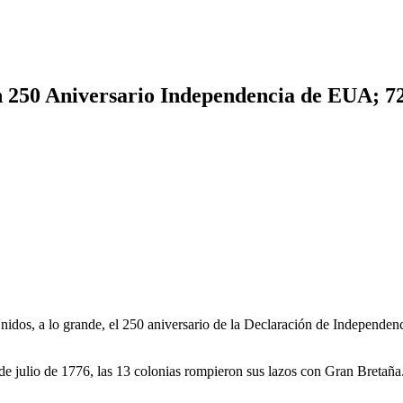
n 250 Aniversario Independencia de EUA; 72
dos, a lo grande, el 250 aniversario de la Declaración de Independenci
e julio de 1776, las 13 colonias rompieron sus lazos con Gran Bretaña