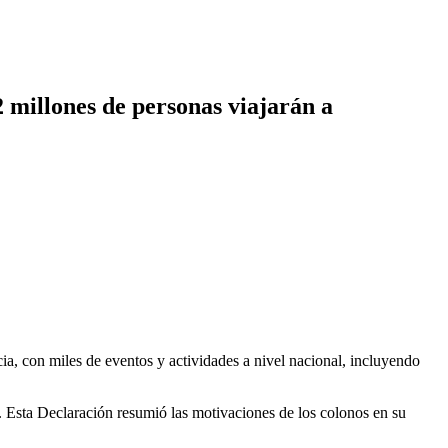
 millones de personas viajarán a
a, con miles de eventos y actividades a nivel nacional, incluyendo
. Esta Declaración resumió las motivaciones de los colonos en su