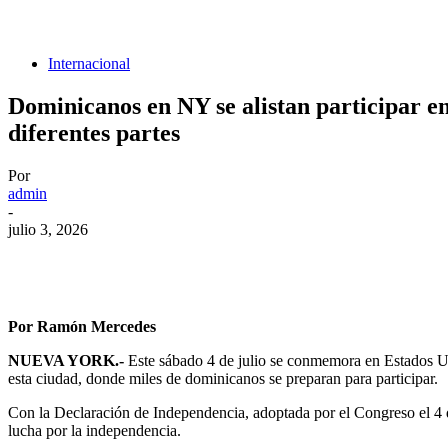
Internacional
Dominicanos en NY se alistan participar e
diferentes partes
Por
admin
-
julio 3, 2026
Por Ramón Mercedes
NUEVA YORK.-
Este sábado 4 de julio se conmemora en Estados Uni
esta ciudad, donde miles de dominicanos se preparan para participar.
Con la Declaración de Independencia, adoptada por el Congreso el 4 d
lucha por la independencia.