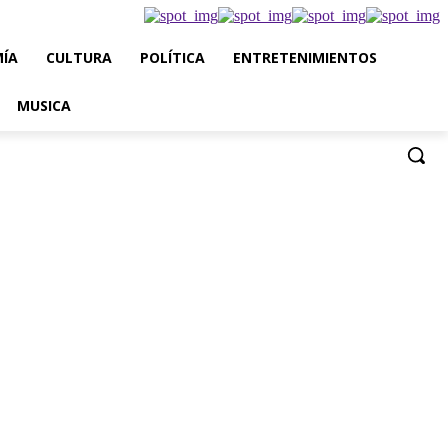
ÍA
CULTURA
POLÍTICA
ENTRETENIMIENTOS
MUSICA