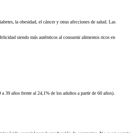
abetes, la obesidad, el cáncer y otras afecciones de salud. Las
felicidad siendo más auténticos al consumir alimentos ricos en
9 años frente al 24,1% de los adultos a partir de 60 años).