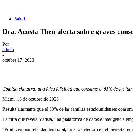
Salud
Dra. Acosta Then alerta sobre graves cons
Por
admin
-
octubre 17, 2023
Comida chatarra: una falsa felicidad que consume el 83% de las fam
Miami, 16 de octubre de 2023
Resulta alarmante que el 83% de las familias estadounidenses consuma
La cifra que revela Statista, una plataforma de datos e inteligencia em
“Producen una felicidad temporal, un alto deterioro en el bienestar em