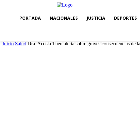
PORTADA
NACIONALES
JUSTICIA
DEPORTES
Inicio
Salud
Dra. Acosta Then alerta sobre graves consecuencias de la