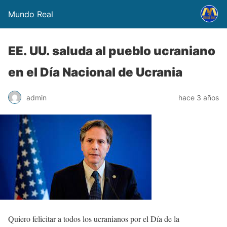
Mundo Real
EE. UU. saluda al pueblo ucraniano
en el Día Nacional de Ucrania
admin
hace 3 años
Quiero felicitar a todos los ucranianos por el Día de la