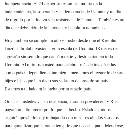
Independencia. El 24 de agosto es un testimonio de la
independencia, la soberanía y la democracia de Ucrania y un día
de orgullo por la fuerza y ​​la resistencia de Ucrania. También es un
día de celebración de la herencia y la cultura ucranianas.
Hoy también se cumple un año y medio desde que el Kremlin
lanzó su brutal invasión a gran escala de Ucrania: 18 meses de
agresión sin sentido que causó muerte y destrucción en toda
Ucrania. Al unirnos a usted para celebrar más de tres décadas
como país independiente, también lamentamos el recuerdo de sus
hijos e hijas que han dado sus vidas en defensa de su país.
Estamos a tu lado en la lucha por tu amado país.
Gracias a ustedes y a su resiliencia, Ucrania prevalecerá y Rusia
pagará un alto precio por lo que ha hecho. Estados Unidos
seguirá apoyándolos y trabajando con nuestros aliados y socios
para garantizar que Ucrania tenga lo que necesita para defenderse,