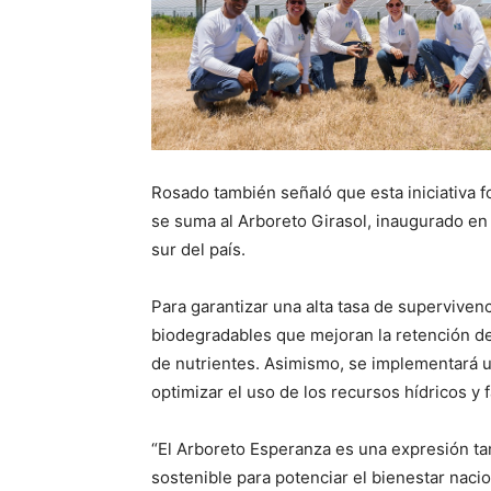
Rosado también señaló que esta iniciativa f
se suma al Arboreto Girasol, inaugurado en 
sur del país.
Para garantizar una alta tasa de supervivenc
biodegradables que mejoran la retención de 
de nutrientes. Asimismo, se implementará u
optimizar el uso de los recursos hídricos y f
“El Arboreto Esperanza es una expresión ta
sostenible para potenciar el bienestar naci