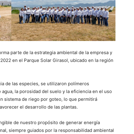
orma parte de la estrategia ambiental de la empresa y
2022 en el Parque Solar Girasol, ubicado en la región
ia de las especies, se utilizaron polímeros
agua, la porosidad del suelo y la eficiencia en el uso
n sistema de riego por goteo, lo que permitirá
avorecer el desarrollo de las plantas.
ngible de nuestro propósito de generar energía
onal, siempre guiados por la responsabilidad ambiental