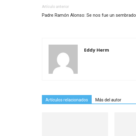
Artículo anterior
Padre Ramón Alonso: Se nos fue un sembrado
Eddy Herm
Artículos relacionados
Más del autor