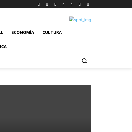
AL
ECONOMÍA
CULTURA
ICA