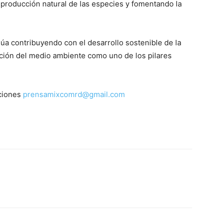
producción natural de las especies y fomentando la
úa contribuyendo con el desarrollo sostenible de la
ción del medio ambiente como uno de los pilares
ciones
prensamixcomrd@gmail.com