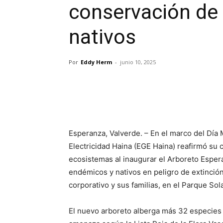
conservación de
nativos
Por
Eddy Herm
-
junio 10, 2025
Esperanza, Valverde. – En el marco del Dí
Electricidad Haina (EGE Haina) reafirmó su 
ecosistemas al inaugurar el Arboreto Esper
endémicos y nativos en peligro de extinción
corporativo y sus familias, en el Parque Sol
El nuevo arboreto alberga más 32 especies d