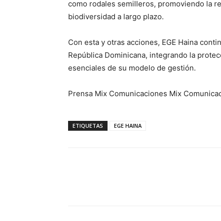
como rodales semilleros, promoviendo la re
biodiversidad a largo plazo.
Con esta y otras acciones, EGE Haina contin
República Dominicana, integrando la protec
esenciales de su modelo de gestión.
Prensa Mix Comunicaciones Mix Comunica
ETIQUETAS
EGE HAINA