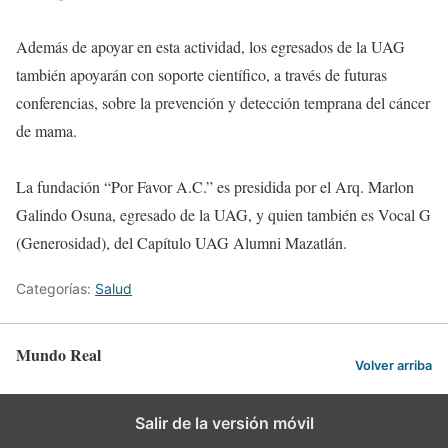
Además de apoyar en esta actividad, los egresados de la UAG
también apoyarán con soporte científico, a través de futuras
conferencias, sobre la prevención y detección temprana del cáncer
de mama.
La fundación “Por Favor A.C.” es presidida por el Arq. Marlon
Galindo Osuna, egresado de la UAG, y quien también es Vocal G
(Generosidad), del Capítulo UAG Alumni Mazatlán.
Categorías:
Salud
Mundo Real
Volver arriba
Salir de la versión móvil