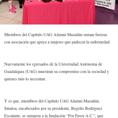
Miembros del Capítulo UAG Alumni Mazatlán suman fuerzas
con asociación que apoya a mujeres que padecen la enfermedad
Nuevamente los egresados de la Universidad Autónoma de
Guadalajara (UAG) muestran su compromiso con la sociedad y
quienes más lo necesitan.
Y es que, miembros del Capítulo UAG Alumni Mazatlán,
Sinaloa, encabezados por su presidente, Rogelio Rodríguez
Escalante, se sumaron a la fundación “Por Favor A.C.”, que