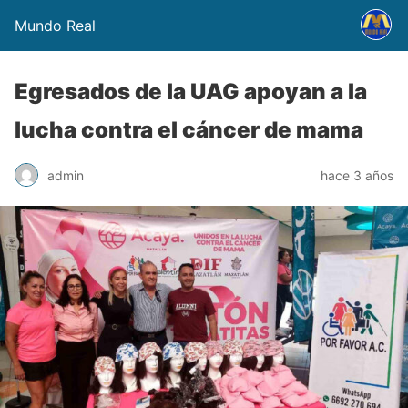
Mundo Real
Egresados de la UAG apoyan a la
lucha contra el cáncer de mama
admin
hace 3 años