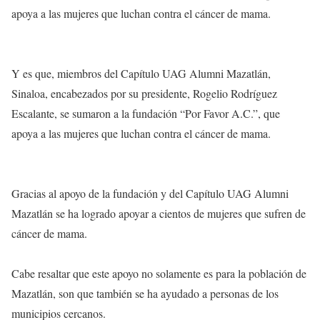
apoya a las mujeres que luchan contra el cáncer de mama.
Y es que, miembros del Capítulo UAG Alumni Mazatlán,
Sinaloa, encabezados por su presidente, Rogelio Rodríguez
Escalante, se sumaron a la fundación “Por Favor A.C.”, que
apoya a las mujeres que luchan contra el cáncer de mama.
Gracias al apoyo de la fundación y del Capítulo UAG Alumni
Mazatlán se ha logrado apoyar a cientos de mujeres que sufren de
cáncer de mama.
Cabe resaltar que este apoyo no solamente es para la población de
Mazatlán, son que también se ha ayudado a personas de los
municipios cercanos.