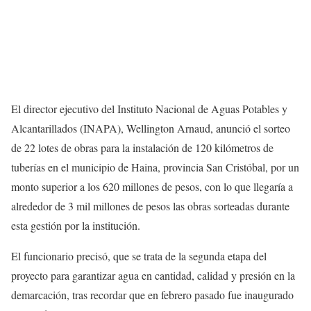
El director ejecutivo del Instituto Nacional de Aguas Potables y
Alcantarillados (INAPA), Wellington Arnaud, anunció el sorteo
de 22 lotes de obras para la instalación de 120 kilómetros de
tuberías en el municipio de Haina, provincia San Cristóbal, por un
monto superior a los 620 millones de pesos, con lo que llegaría a
alrededor de 3 mil millones de pesos las obras sorteadas durante
esta gestión por la institución.
El funcionario precisó, que se trata de la segunda etapa del
proyecto para garantizar agua en cantidad, calidad y presión en la
demarcación, tras recordar que en febrero pasado fue inaugurado