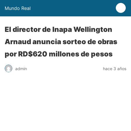
Mundo Real
El director de Inapa Wellington
Arnaud anuncia sorteo de obras
por RD$620 millones de pesos
admin
hace 3 años