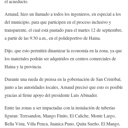
el acueducto.
Arnaud, hizo un llamado a todos los ingenieros, en especial a los
del municipio, para que participen en el proceso inclusivo y
transparente, el cual está pautado para el martes 12 de septiembre,
a partir de las 9:30 a.m., en el polideportivo de Haina.
Dijo, que esto permitirá dinamizar la economía en la zona, ya que
los materiales podrán ser adquiridos en centros comerciales de
Haina y la provincia.
Durante una rueda de prensa en la gobernación de San Cristóbal,
junto a las autoridades locales, Arnaud precisó que esto es posible
gracias al firme apoyo del presidente Luis Abinader.
Entre las zonas a ser impactadas con la instalación de tuberías
figuran: Teresandon, Mango Finito, El Caliche, Monte Largo,
Bella Vista, Villa Penca, Juanica Puno, Quita Sueño, El Mango,