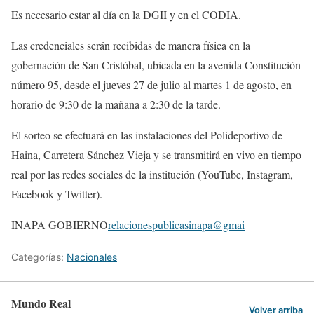
Es necesario estar al día en la DGII y en el CODIA.
Las credenciales serán recibidas de manera física en la
gobernación de San Cristóbal, ubicada en la avenida Constitución
número 95, desde el jueves 27 de julio al martes 1 de agosto, en
horario de 9:30 de la mañana a 2:30 de la tarde.
El sorteo se efectuará en las instalaciones del Polideportivo de
Haina, Carretera Sánchez Vieja y se transmitirá en vivo en tiempo
real por las redes sociales de la institución (YouTube, Instagram,
Facebook y Twitter).
INAPA GOBIERNO
relacionespublicasinapa@gmai
Categorías:
Nacionales
Mundo Real
Volver arriba