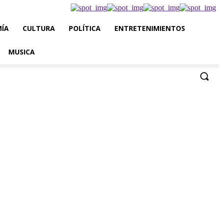
ÍA
CULTURA
POLÍTICA
ENTRETENIMIENTOS
MUSICA