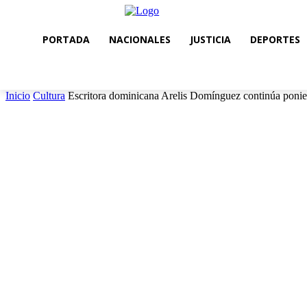
PORTADA
NACIONALES
JUSTICIA
DEPORTES
Inicio
Cultura
Escritora dominicana Arelis Domínguez continúa ponien