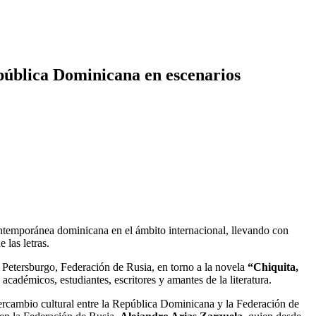
pública Dominicana en escenarios
ontemporánea dominicana en el ámbito internacional, llevando con
 las letras.
 Petersburgo, Federación de Rusia, en torno a la novela
“Chiquita,
académicos, estudiantes, escritores y amantes de la literatura.
tercambio cultural entre la República Dominicana y la Federación de