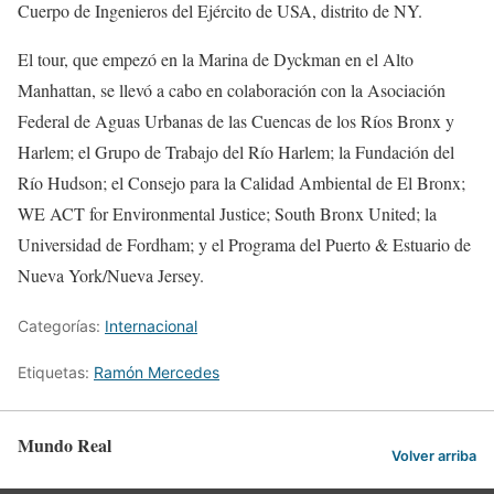
Cuerpo de Ingenieros del Ejército de USA, distrito de NY.
El tour, que empezó en la Marina de Dyckman en el Alto
Manhattan, se llevó a cabo en colaboración con la Asociación
Federal de Aguas Urbanas de las Cuencas de los Ríos Bronx y
Harlem; el Grupo de Trabajo del Río Harlem; la Fundación del
Río Hudson; el Consejo para la Calidad Ambiental de El Bronx;
WE ACT for Environmental Justice; South Bronx United; la
Universidad de Fordham; y el Programa del Puerto & Estuario de
Nueva York/Nueva Jersey.
Categorías:
Internacional
Etiquetas:
Ramón Mercedes
Mundo Real
Volver arriba