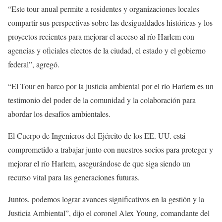
“Este tour anual permite a residentes y organizaciones locales
compartir sus perspectivas sobre las desigualdades históricas y los
proyectos recientes para mejorar el acceso al río Harlem con
agencias y oficiales electos de la ciudad, el estado y el gobierno
federal”, agregó.
“El Tour en barco por la justicia ambiental por el río Harlem es un
testimonio del poder de la comunidad y la colaboración para
abordar los desafíos ambientales.
El Cuerpo de Ingenieros del Ejército de los EE. UU. está
comprometido a trabajar junto con nuestros socios para proteger y
mejorar el río Harlem, asegurándose de que siga siendo un
recurso vital para las generaciones futuras.
Juntos, podemos lograr avances significativos en la gestión y la
Justicia Ambiental”, dijo el coronel Alex Young, comandante del