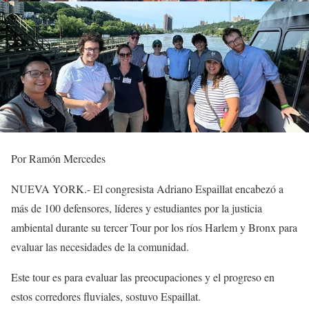
Por Ramón Mercedes
NUEVA YORK.- El congresista Adriano Espaillat encabezó a
más de 100 defensores, líderes y estudiantes por la justicia
ambiental durante su tercer Tour por los ríos Harlem y Bronx para
evaluar las necesidades de la comunidad.
Este tour es para evaluar las preocupaciones y el progreso en
estos corredores fluviales, sostuvo Espaillat.