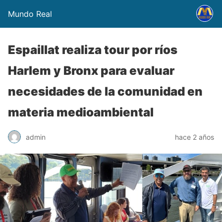
Mundo Real
Espaillat realiza tour por ríos
Harlem y Bronx para evaluar
necesidades de la comunidad en
materia medioambiental
admin
hace 2 años