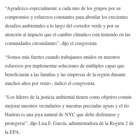
“Agradezco especialmente a cada uno de los grupos por su
compromiso y esfuerzos constantes para abordar los crecientes
desafíos ambientales a lo largo del corredor verde y por su
atención al impacto que el cambio climático está teniendo en las
comunidades circundantes”, dijo el congresista.
“Somos más fuertes cuando trabajamos unidos en nuestros
esfuerzos por implementar soluciones de múltiples capas que
beneficiarán a las familias y las empresas de la región durante
muchos años por venir», indicó el congresista.
“Los líderes de la justicia ambiental tienen como objetivo común
mejorar nuestros vecindarios y nuestras preciadas aguas y el río
Harlem es una joya natural de NYC que debe disfrutarse y
protegerse”, dijo Lisa F. García, administradora de la Región 2 de
la EPA.