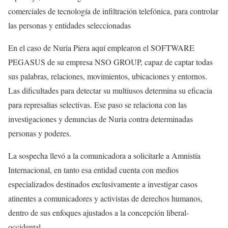
comerciales de tecnología de infiltración telefónica, para controlar
las personas y entidades seleccionadas
En el caso de Nuria Piera aquí emplearon el SOFTWARE
PEGASUS de su empresa NSO GROUP, capaz de captar todas
sus palabras, relaciones, movimientos, ubicaciones y entornos.
Las dificultades para detectar su multiusos determina su eficacia
para represalias selectivas. Ese paso se relaciona con las
investigaciones y denuncias de Nuria contra determinadas
personas y poderes.
La sospecha llevó a la comunicadora a solicitarle a Amnistía
Internacional, en tanto esa entidad cuenta con medios
especializados destinados exclusivamente a investigar casos
atinentes a comunicadores y activistas de derechos humanos,
dentro de sus enfoques ajustados a la concepción liberal-
occidental.