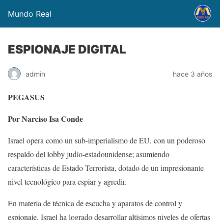
Mundo Real
ESPIONAJE DIGITAL
admin
hace 3 años
PEGASUS
Por Narciso Isa Conde
Israel opera como un sub-imperialismo de EU, con un poderoso
respaldo del lobby judío-estadounidense; asumiendo
características de Estado Terrorista, dotado de un impresionante
nivel tecnológico para espiar y agredir.
En materia de técnica de escucha y aparatos de control y
espionaje, Israel ha logrado desarrollar altísimos niveles de ofertas