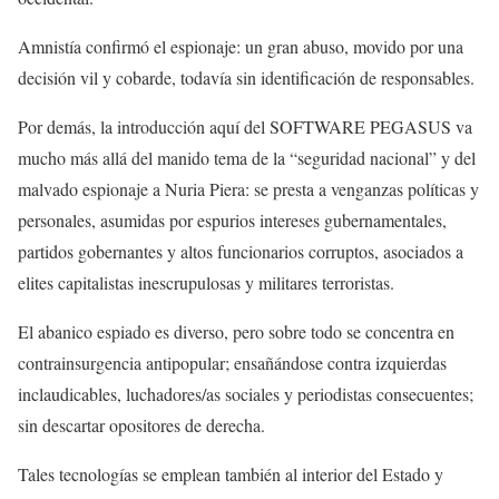
Amnistía confirmó el espionaje: un gran abuso, movido por una
decisión vil y cobarde, todavía sin identificación de responsables.
Por demás, la introducción aquí del SOFTWARE PEGASUS va
mucho más allá del manido tema de la “seguridad nacional” y del
malvado espionaje a Nuria Piera: se presta a venganzas políticas y
personales, asumidas por espurios intereses gubernamentales,
partidos gobernantes y altos funcionarios corruptos, asociados a
elites capitalistas inescrupulosas y militares terroristas.
El abanico espiado es diverso, pero sobre todo se concentra en
contrainsurgencia antipopular; ensañándose contra izquierdas
inclaudicables, luchadores/as sociales y periodistas consecuentes;
sin descartar opositores de derecha.
Tales tecnologías se emplean también al interior del Estado y