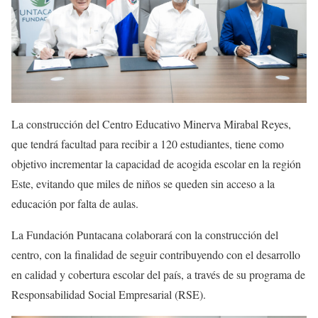
La construcción del Centro Educativo Minerva Mirabal Reyes,
que tendrá facultad para recibir a 120 estudiantes, tiene como
objetivo incrementar la capacidad de acogida escolar en la región
Este, evitando que miles de niños se queden sin acceso a la
educación por falta de aulas.
La Fundación Puntacana colaborará con la construcción del
centro, con la finalidad de seguir contribuyendo con el desarrollo
en calidad y cobertura escolar del país, a través de su programa de
Responsabilidad Social Empresarial (RSE).