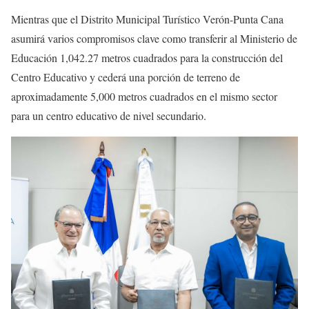
Mientras que el Distrito Municipal Turístico Verón-Punta Cana
asumirá varios compromisos clave como transferir al Ministerio de
Educación 1,042.27 metros cuadrados para la construcción del
Centro Educativo y cederá una porción de terreno de
aproximadamente 5,000 metros cuadrados en el mismo sector
para un centro educativo de nivel secundario.