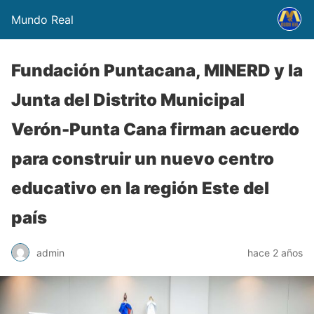
Mundo Real
Fundación Puntacana, MINERD y la
Junta del Distrito Municipal
Verón-Punta Cana firman acuerdo
para construir un nuevo centro
educativo en la región Este del
país
admin
hace 2 años