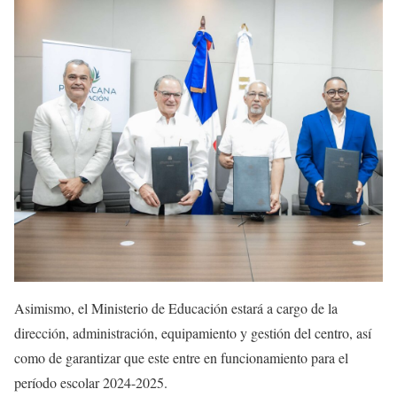
Asimismo, el Ministerio de Educación estará a cargo de la
dirección, administración, equipamiento y gestión del centro, así
como de garantizar que este entre en funcionamiento para el
período escolar 2024-2025.