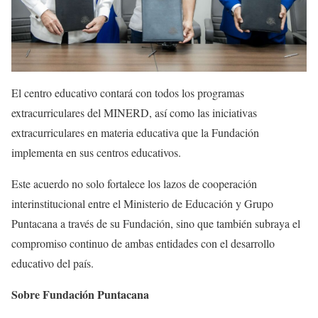
El centro educativo contará con todos los programas
extracurriculares del MINERD, así como las iniciativas
extracurriculares en materia educativa que la Fundación
implementa en sus centros educativos.
Este acuerdo no solo fortalece los lazos de cooperación
interinstitucional entre el Ministerio de Educación y Grupo
Puntacana a través de su Fundación, sino que también subraya el
compromiso continuo de ambas entidades con el desarrollo
educativo del país.
Sobre Fundación Puntacana