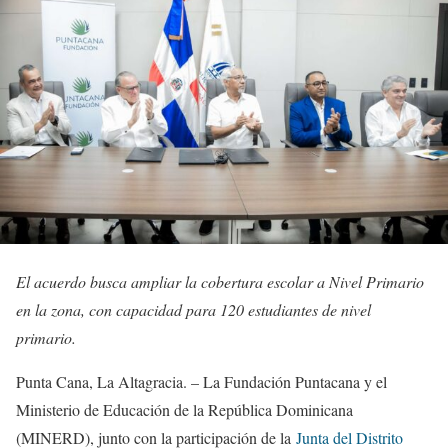
El acuerdo busca ampliar la cobertura escolar a Nivel Primario
en la zona, con capacidad para 120 estudiantes de nivel
primario.
Punta Cana, La Altagracia. – La Fundación Puntacana y el
Ministerio de Educación de la República Dominicana
(MINERD), junto con la participación de la
Junta del Distrito