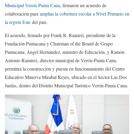
Municipal Verón-Punta Cana
, firmaron un acuerdo de
colaboración para
ampliar la cobertura escolar a Nivel Primario en
la región Este
del país.
El acuerdo, firmado por Frank R. Rainieri, presidente de la
Fundación Puntacana y Chairman of the Board de Grupo
Puntacana; Ángel Hernández, ministro de Educación, y Ramón
Antonio Ramírez, director municipal de Verón-Punta Cana,
permitirá la construcción y puesta en funcionamiento del Centro
Educativo Minerva Mirabal Reyes, ubicado en el Sector Las Dos
Jardas, dentro del Distrito Municipal Turístico Verón-Punta Cana.