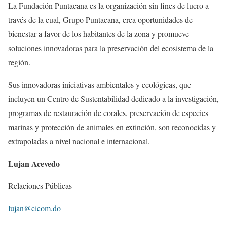
La Fundación Puntacana es la organización sin fines de lucro a
través de la cual, Grupo Puntacana, crea oportunidades de
bienestar a favor de los habitantes de la zona y promueve
soluciones innovadoras para la preservación del ecosistema de la
región.
Sus innovadoras iniciativas ambientales y ecológicas, que
incluyen un Centro de Sustentabilidad dedicado a la investigación,
programas de restauración de corales, preservación de especies
marinas y protección de animales en extinción, son reconocidas y
extrapoladas a nivel nacional e internacional.
Lujan Acevedo
Relaciones Públicas
lujan@cicom.do