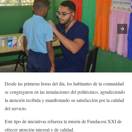
Desde las primeras horas del día, los habitantes de la comunidad
se congregaron en las instalaciones del politécnico, agradeciendo
la atención recibida y manifestando su satisfacción por la calidad
del servicio.
Este tipo de iniciativas refuerza la misión de Fundacosi XXI de
ofrecer atención integral y de calidad.