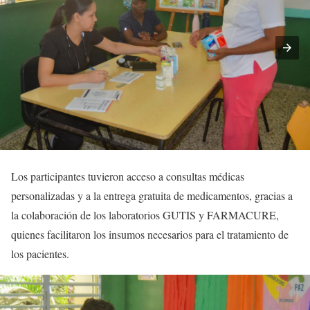
Los participantes tuvieron acceso a consultas médicas
personalizadas y a la entrega gratuita de medicamentos, gracias a
la colaboración de los laboratorios GUTIS y FARMACURE,
quienes facilitaron los insumos necesarios para el tratamiento de
los pacientes.