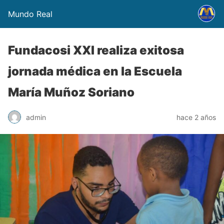
Mundo Real
Fundacosi XXI realiza exitosa
jornada médica en la Escuela
María Muñoz Soriano
admin
hace 2 años