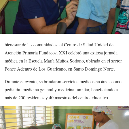
bienestar de las comunidades, el Centro de Salud Unidad de
Atención Primaria Fundacosi XXI celebró una exitosa jornada
médica en la Escuela María Muñoz Soriano, ubicada en el sector
Ponce Adentro de Los Guaricano, en Santo Domingo Norte.
Durante el evento, se brindaron servicios médicos en áreas como
pediatría, medicina general y medicina familiar, beneficiando a
más de 200 residentes y 40 maestros del centro educativo.