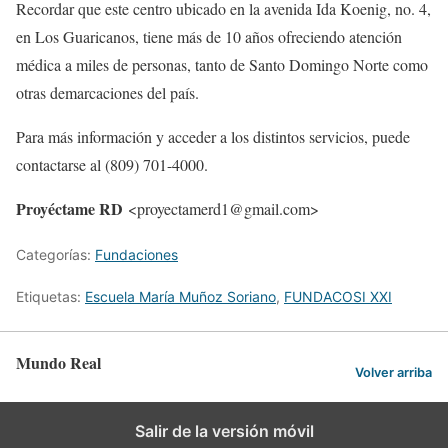
Recordar que este centro ubicado en la avenida Ida Koenig, no. 4,
en Los Guaricanos, tiene más de 10 años ofreciendo atención
médica a miles de personas, tanto de Santo Domingo Norte como
otras demarcaciones del país.
Para más información y acceder a los distintos servicios, puede
contactarse al (809) 701-4000.
Proyéctame RD
<proyectamerd1@gmail.com>
Categorías:
Fundaciones
Etiquetas:
Escuela María Muñoz Soriano
,
FUNDACOSI XXI
Mundo Real
Volver arriba
Salir de la versión móvil