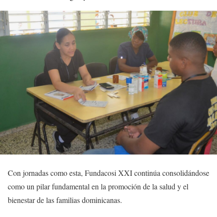
Con jornadas como esta, Fundacosi XXI continúa consolidándose
como un pilar fundamental en la promoción de la salud y el
bienestar de las familias dominicanas.