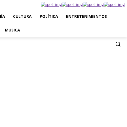
ÍA
CULTURA
POLÍTICA
ENTRETENIMIENTOS
MUSICA