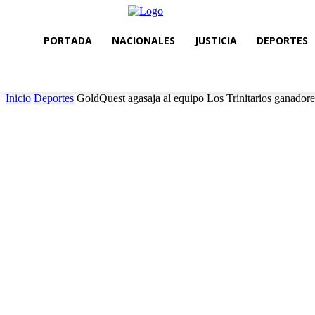
PORTADA
NACIONALES
JUSTICIA
DEPORTES
Inicio
Deportes
GoldQuest agasaja al equipo Los Trinitarios ganador