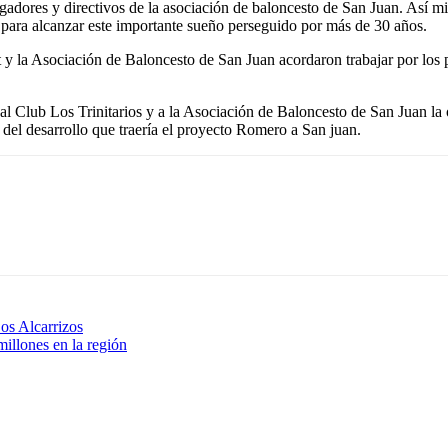
jugadores y directivos de la asociación de baloncesto de San Juan. Así 
al para alcanzar este importante sueño perseguido por más de 30 años.
 y la Asociación de Baloncesto de San Juan acordaron trabajar por los
l Club Los Trinitarios y a la Asociación de Baloncesto de San Juan la 
 del desarrollo que traería el proyecto Romero a San juan.
os Alcarrizos
millones en la región