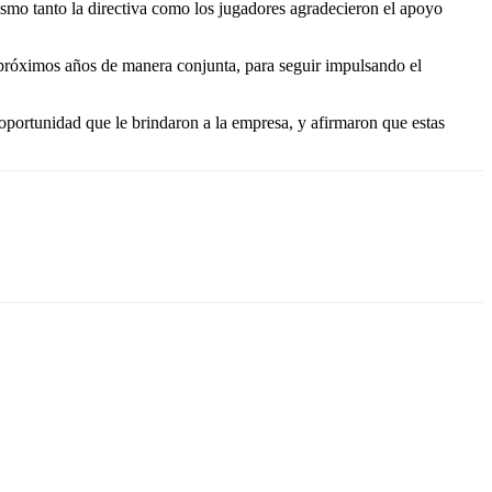
mismo tanto la directiva como los jugadores agradecieron el apoyo
 próximos años de manera conjunta, para seguir impulsando el
oportunidad que le brindaron a la empresa, y afirmaron que estas