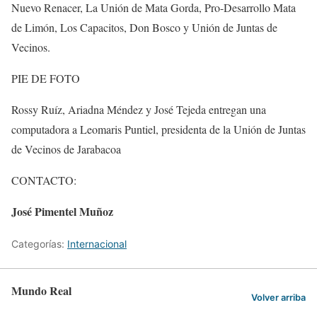
Nuevo Renacer, La Unión de Mata Gorda, Pro-Desarrollo Mata
de Limón, Los Capacitos, Don Bosco y Unión de Juntas de
Vecinos.
PIE DE FOTO
Rossy Ruíz, Ariadna Méndez y José Tejeda entregan una
computadora a Leomaris Puntiel, presidenta de la Unión de Juntas
de Vecinos de Jarabacoa
CONTACTO:
José Pimentel Muñoz
Categorías:
Internacional
Mundo Real
Volver arriba