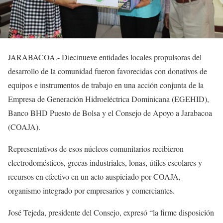
JARABACOA.- Diecinueve entidades locales propulsoras del
desarrollo de la comunidad fueron favorecidas con donativos de
equipos e instrumentos de trabajo en una acción conjunta de la
Empresa de Generación Hidroeléctrica Dominicana (EGEHID),
Banco BHD Puesto de Bolsa y el Consejo de Apoyo a Jarabacoa
(COAJA).
Representativos de esos núcleos comunitarios recibieron
electrodomésticos, grecas industriales, lonas, útiles escolares y
recursos en efectivo en un acto auspiciado por COAJA,
organismo integrado por empresarios y comerciantes.
José Tejeda, presidente del Consejo, expresó “la firme disposición