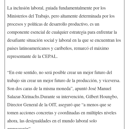
La inclusión laboral, guiada fundamentalmente por los
Ministerios del Trabajo, pero altamente determinada por los
procesos y políticas de desarrollo productivo, es un
componente esencial de cualquier estrategia para enfrentar la
desafiante situación social y laboral en la que se encuentran los
países latinoamericanos y caribeños, remarcó el máximo
representante de la CEPAL.
“En este sentido, no será posible crear un mejor futuro del
trabajo sin crear un mejor futuro de la producción, y viceversa.
Son dos caras de la misma moneda”, apuntó José Manuel
Salazar-Xirinachs.Durante su intervención, Gilbert Houngbo,
Director General de la OIT, aseguró que “a menos que se
tomen acciones concretas y coordinadas en múltiples niveles
ahora, las desigualdades en el mundo laboral solo
empeorarán”.