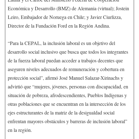
Económica y Desarrollo (BMZ) de Alemania (virtual); Jostein
Leiro, Embajador de Noruega en Chile; y Javier Ciurlizza,
Director de la Fundación Ford en la Región Andina.
“Para la CEPAL, la inclusión laboral es un objetivo del
desarrollo social inclusivo que busca que todos los integrantes
de la fuerza laboral puedan acceder a trabajos decentes que
aseguren niveles adecuados de remuneración y cobertura en
protección social”, afirmó José Manuel Salazar-Xirinachs y
advirtió que “mujeres, jóvenes, personas con discapacidad, en
situación de pobreza, afrodescendientes, Pueblos Indígenas y
otras poblaciones que se encuentran en la intersección de los
ejes estructurantes de la matriz de la desigualdad social
enfrentan mayores obstáculos y barreras de inclusión laboral”
en la región.