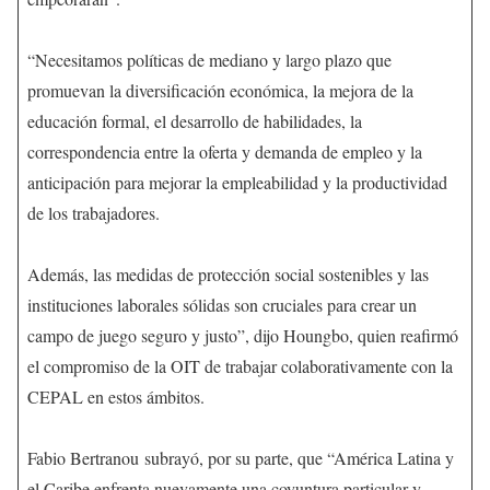
“Necesitamos políticas de mediano y largo plazo que
promuevan la diversificación económica, la mejora de la
educación formal, el desarrollo de habilidades, la
correspondencia entre la oferta y demanda de empleo y la
anticipación para mejorar la empleabilidad y la productividad
de los trabajadores.
Además, las medidas de protección social sostenibles y las
instituciones laborales sólidas son cruciales para crear un
campo de juego seguro y justo”, dijo Houngbo, quien reafirmó
el compromiso de la OIT de trabajar colaborativamente con la
CEPAL en estos ámbitos.
Fabio Bertranou subrayó, por su parte, que “América Latina y
el Caribe enfrenta nuevamente una coyuntura particular y