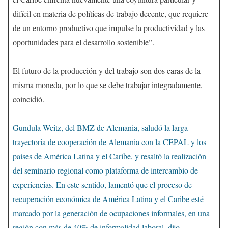
difícil en materia de políticas de trabajo decente, que requiere
de un entorno productivo que impulse la productividad y las
oportunidades para el desarrollo sostenible”.
El futuro de la producción y del trabajo son dos caras de la
misma moneda, por lo que se debe trabajar integradamente,
coincidió.
Gundula Weitz, del BMZ de Alemania, saludó la larga
trayectoria de cooperación de Alemania con la CEPAL y los
países de América Latina y el Caribe, y resaltó la realización
del seminario regional como plataforma de intercambio de
experiencias. En este sentido, lamentó que el proceso de
recuperación económica de América Latina y el Caribe esté
marcado por la generación de ocupaciones informales, en una
región con más de 40% de informalidad laboral, dijo.