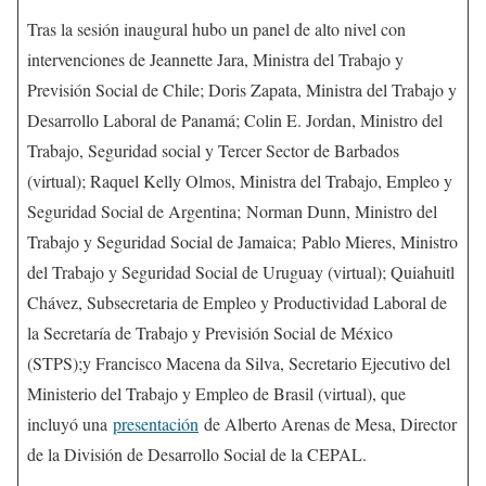
Tras la sesión inaugural hubo un panel de alto nivel con
intervenciones de Jeannette Jara, Ministra del Trabajo y
Previsión Social de Chile; Doris Zapata, Ministra del Trabajo y
Desarrollo Laboral de Panamá; Colin E. Jordan, Ministro del
Trabajo, Seguridad social y Tercer Sector de Barbados
(virtual); Raquel Kelly Olmos, Ministra del Trabajo, Empleo y
Seguridad Social de Argentina; Norman Dunn, Ministro del
Trabajo y Seguridad Social de Jamaica; Pablo Mieres, Ministro
del Trabajo y Seguridad Social de Uruguay (virtual); Quiahuitl
Chávez, Subsecretaria de Empleo y Productividad Laboral de
la Secretaría de Trabajo y Previsión Social de México
(STPS);y Francisco Macena da Silva, Secretario Ejecutivo del
Ministerio del Trabajo y Empleo de Brasil (virtual), que
incluyó una
presentación
de Alberto Arenas de Mesa, Director
de la División de Desarrollo Social de la CEPAL.