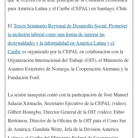
para América Latina y el Caribe (CEPAL) en Santiago, Chile.
El
Tercer Seminario Regional de Desarrollo Social: Promover
la inclusión laboral como una forma de superar las
desigualdades y la informalidad en América Latina y el
Caribe
es organizado por la CEPAL en colaboración con la
Organización Internacional del Trabajo (OIT), el Ministerio de
Asuntos Exteriores de Noruega, la Cooperación Alemana y la
Fundación Ford.
La sesión inaugural contó con la participación de José Manuel
Salazar-Xirinachs, Secretario Ejecutivo de la CEPAL (video);
Gilbert Houngbo, Director General de la OIT (video); Fabio
Bertranou, Director de la Oficina de la OIT para el Cono Sur
de América; Gundula Weitz, Jefa de la División America
Latina y el Caribe del Ministerio Federal de Cooperación