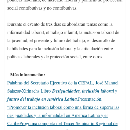
social contributivas y no contributivas.
Durante el evento de tres días se abordarán temas como la
informalidad laboral, el trabajo infantil, la inclusión laboral de
la juventud, el presente y futuro del trabajo, el desarrollo de
habilidades para la inclusión laboral y la articulación entre
políticas laborales y de protección social, entre otros.
Más información:
Palabras del Secretario Ejecutivo de la CEPAL, José Manuel
Salazar-Xirinachs.
Libro
Desigualdades, inclusión laboral y
futuro del trabajo en América Latina.
Presentación.
“Promover la inclusión laboral como una forma de superar las
desigualdades y la informalidad en América Latina y el
Caribe
Programa completo del Tercer Seminario Regional de