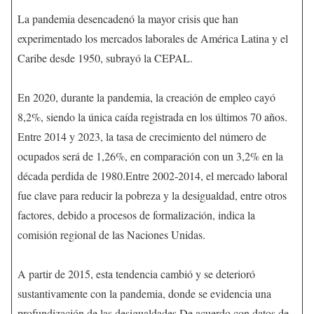
La pandemia desencadenó la mayor crisis que han
experimentado los mercados laborales de América Latina y el
Caribe desde 1950, subrayó la CEPAL.
En 2020, durante la pandemia, la creación de empleo cayó
8,2%, siendo la única caída registrada en los últimos 70 años.
Entre 2014 y 2023, la tasa de crecimiento del número de
ocupados será de 1,26%, en comparación con un 3,2% en la
década perdida de 1980.Entre 2002-2014, el mercado laboral
fue clave para reducir la pobreza y la desigualdad, entre otros
factores, debido a procesos de formalización, indica la
comisión regional de las Naciones Unidas.
A partir de 2015, esta tendencia cambió y se deterioró
sustantivamente con la pandemia, donde se evidencia una
profundización de las desigualdades.De acuerdo con datos de