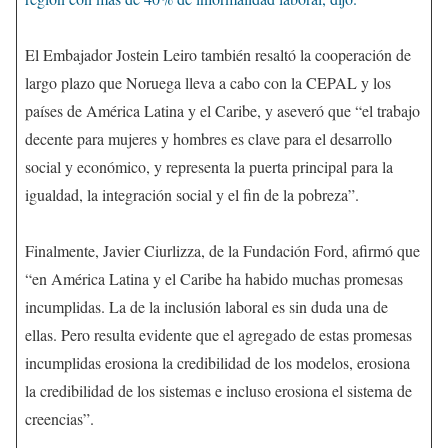
El Embajador Jostein Leiro también resaltó la cooperación de
largo plazo que Noruega lleva a cabo con la CEPAL y los
países de América Latina y el Caribe, y aseveró que “el trabajo
decente para mujeres y hombres es clave para el desarrollo
social y económico, y representa la puerta principal para la
igualdad, la integración social y el fin de la pobreza”.
Finalmente, Javier Ciurlizza, de la Fundación Ford, afirmó que
“en América Latina y el Caribe ha habido muchas promesas
incumplidas. La de la inclusión laboral es sin duda una de
ellas. Pero resulta evidente que el agregado de estas promesas
incumplidas erosiona la credibilidad de los modelos, erosiona
la credibilidad de los sistemas e incluso erosiona el sistema de
creencias”.