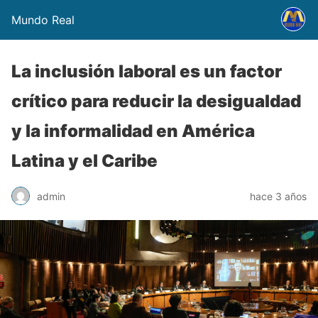
Mundo Real
La inclusión laboral es un factor
crítico para reducir la desigualdad
y la informalidad en América
Latina y el Caribe
admin
hace 3 años