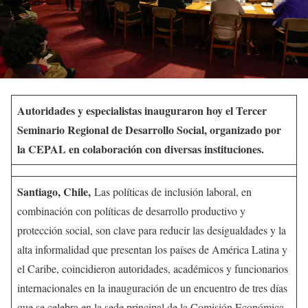
Autoridades y especialistas inauguraron hoy el Tercer
Seminario Regional de Desarrollo Social, organizado por
la CEPAL en colaboración con diversas instituciones.
Santiago, Chile,
Las políticas de inclusión laboral, en
combinación con políticas de desarrollo productivo y
protección social, son clave para reducir las desigualdades y la
alta informalidad que presentan los países de América Latina y
el Caribe, coincidieron autoridades, académicos y funcionarios
internacionales en la inauguración de un encuentro de tres días
que se celebra en la sede principal de la Comisión Económica