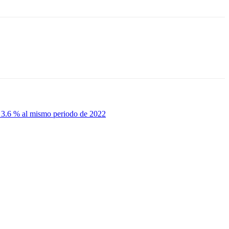
n 3.6 % al mismo periodo de 2022