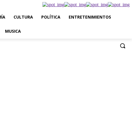
ÍA
CULTURA
POLÍTICA
ENTRETENIMIENTOS
MUSICA