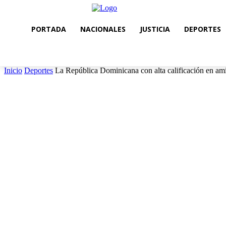
PORTADA
NACIONALES
JUSTICIA
DEPORTES
Inicio
Deportes
La República Dominicana con alta calificación en amis