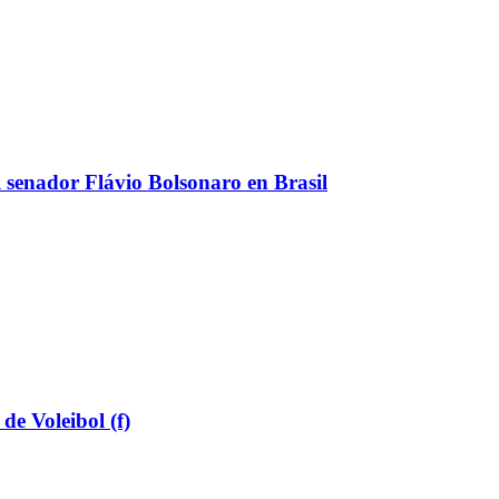
el senador Flávio Bolsonaro en Brasil
de Voleibol (f)