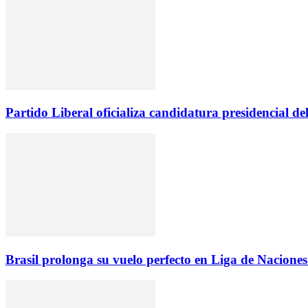
Partido Liberal oficializa candidatura presidencial d
Brasil prolonga su vuelo perfecto en Liga de Naciones 