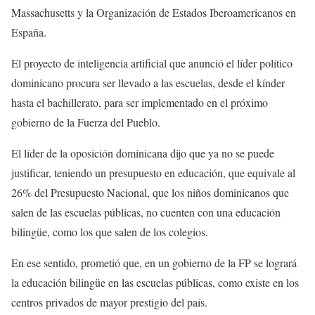
Massachusetts y la Organización de Estados Iberoamericanos en
España.
El proyecto de inteligencia artificial que anunció el líder político
dominicano procura ser llevado a las escuelas, desde el kínder
hasta el bachillerato, para ser implementado en el próximo
gobierno de la Fuerza del Pueblo.
El líder de la oposición dominicana dijo que ya no se puede
justificar, teniendo un presupuesto en educación, que equivale al
26% del Presupuesto Nacional, que los niños dominicanos que
salen de las escuelas públicas, no cuenten con una educación
bilingüe, como los que salen de los colegios.
En ese sentido, prometió que, en un gobierno de la FP se logrará
la educación bilingüe en las escuelas públicas, como existe en los
centros privados de mayor prestigio del país.