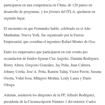
participaron en una competencia en China, de 120 países en
desarrollo de programas, y los jóvenes del ITLA, quedaron en
segundo lugar.
El encuentro en que Fernández habló, celebrado en el Alto
Manhattan, Nueva York, fue organizado por la Fuerza
Empresarial, que coordina el ingeniero Rafael Montes de Oca.
Entre los empresarios que participaron en este evento pro
recaudación de fondos figuran Cira Angeles, Damián Rodríguez,
Henry Abreu, Gregorio González, Jay Peña, Juan Cabrera,
Johnny Ureña, José A. Peña, Ramón Tallaj, Víctor Pavón, Susana
Osoria, Vidal Sosa, Milagros Medina, Leidy Laura y Darío
Oleaga.
Además, asistieron los dirigentes de la FP, Alfredo Rodríguez,
presidente de la Circunscripción Número 1 del exterior; Carlos