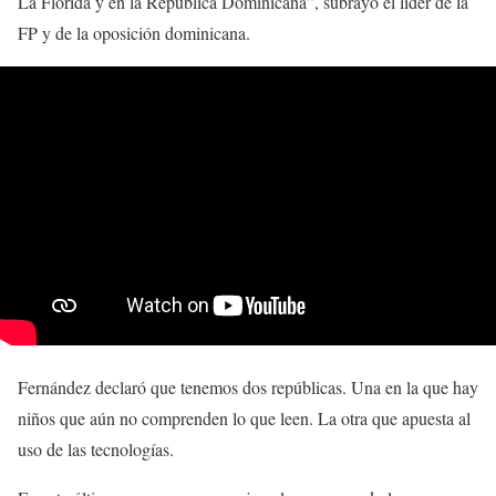
La Florida y en la República Dominicana”, subrayó el líder de la
FP y de la oposición dominicana.
Fernández declaró que tenemos dos repúblicas. Una en la que hay
niños que aún no comprenden lo que leen. La otra que apuesta al
uso de las tecnologías.