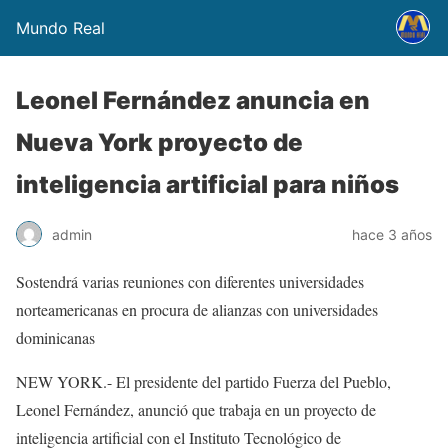
Mundo Real
Leonel Fernández anuncia en
Nueva York proyecto de
inteligencia artificial para niños
admin
hace 3 años
Sostendrá varias reuniones con diferentes universidades
norteamericanas en procura de alianzas con universidades
dominicanas
NEW YORK.- El presidente del partido Fuerza del Pueblo,
Leonel Fernández, anunció que trabaja en un proyecto de
inteligencia artificial con el Instituto Tecnológico de