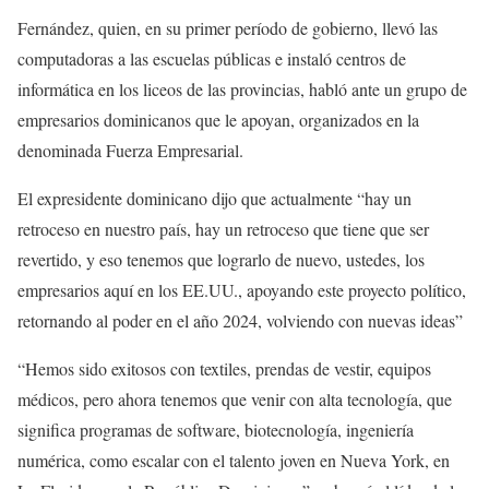
Fernández, quien, en su primer período de gobierno, llevó las
computadoras a las escuelas públicas e instaló centros de
informática en los liceos de las provincias, habló ante un grupo de
empresarios dominicanos que le apoyan, organizados en la
denominada Fuerza Empresarial.
El expresidente dominicano dijo que actualmente “hay un
retroceso en nuestro país, hay un retroceso que tiene que ser
revertido, y eso tenemos que lograrlo de nuevo, ustedes, los
empresarios aquí en los EE.UU., apoyando este proyecto político,
retornando al poder en el año 2024, volviendo con nuevas ideas”
“Hemos sido exitosos con textiles, prendas de vestir, equipos
médicos, pero ahora tenemos que venir con alta tecnología, que
significa programas de software, biotecnología, ingeniería
numérica, como escalar con el talento joven en Nueva York, en