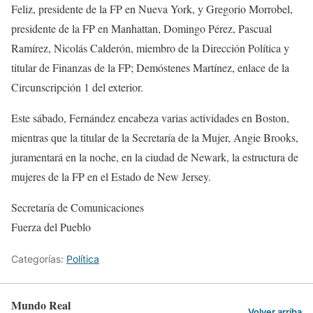
Feliz, presidente de la FP en Nueva York, y Gregorio Morrobel,
presidente de la FP en Manhattan, Domingo Pérez, Pascual
Ramírez, Nicolás Calderón, miembro de la Dirección Política y
titular de Finanzas de la FP; Demóstenes Martínez, enlace de la
Circunscripción 1 del exterior.
Este sábado, Fernández encabeza varias actividades en Boston,
mientras que la titular de la Secretaría de la Mujer, Angie Brooks,
juramentará en la noche, en la ciudad de Newark, la estructura de
mujeres de la FP en el Estado de New Jersey.
Secretaría de Comunicaciones
Fuerza del Pueblo
Categorías:
Política
Mundo Real
Volver arriba