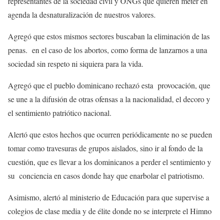
representantes de la sociedad civil y ONGs que quieren meter en
agenda la desnaturalización de nuestros valores.
Agregó que estos mismos sectores buscaban la eliminación de las
penas. en el caso de los abortos, como forma de lanzarnos a una
sociedad sin respeto ni siquiera para la vida.
Agregó que el pueblo dominicano rechazó esta provocación, que
se une a la difusión de otras ofensas a la nacionalidad, el decoro y
el sentimiento patriótico nacional.
Alertó que estos hechos que ocurren periódicamente no se pueden
tomar como travesuras de grupos aislados, sino ir al fondo de la
cuestión, que es llevar a los dominicanos a perder el sentimiento y
su conciencia en casos donde hay que enarbolar el patriotismo.
Asimismo, alertó al ministerio de Educación para que supervise a
colegios de clase media y de élite donde no se interprete el Himno