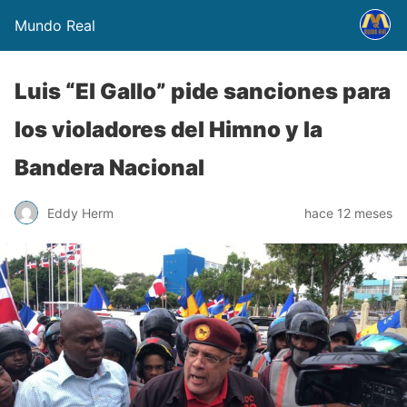
Mundo Real
Luis “El Gallo” pide sanciones para
los violadores del Himno y la
Bandera Nacional
Eddy Herm
hace 12 meses