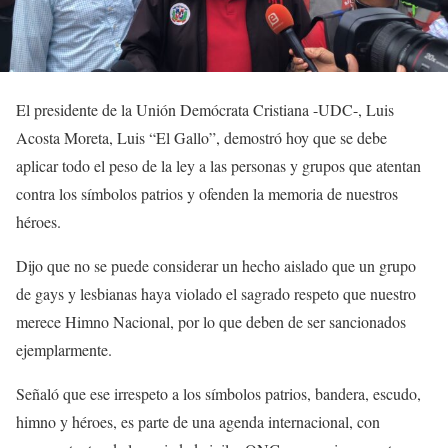
El presidente de la Unión Demócrata Cristiana -UDC-, Luis
Acosta Moreta, Luis “El Gallo”, demostró hoy que se debe
aplicar todo el peso de la ley a las personas y grupos que atentan
contra los símbolos patrios y ofenden la memoria de nuestros
héroes.
Dijo que no se puede considerar un hecho aislado que un grupo
de gays y lesbianas haya violado el sagrado respeto que nuestro
merece Himno Nacional, por lo que deben de ser sancionados
ejemplarmente.
Señaló que ese irrespeto a los símbolos patrios, bandera, escudo,
himno y héroes, es parte de una agenda internacional, con