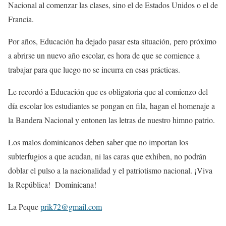
Nacional al comenzar las clases, sino el de Estados Unidos o el de
Francia.
Por años, Educación ha dejado pasar esta situación, pero próximo
a abrirse un nuevo año escolar, es hora de que se comience a
trabajar para que luego no se incurra en esas prácticas.
Le recordó a Educación que es obligatoria que al comienzo del
día escolar los estudiantes se pongan en fila, hagan el homenaje a
la Bandera Nacional y entonen las letras de nuestro himno patrio.
Los malos dominicanos deben saber que no importan los
subterfugios a que acudan, ni las caras que exhiben, no podrán
doblar el pulso a la nacionalidad y el patriotismo nacional. ¡Viva
la República! Dominicana!
La Peque
prik72@gmail.com