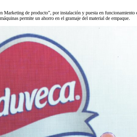
 Marketing de producto”, por instalación y puesta en funcionamiento d
 máquinas permite un ahorro en el gramaje del material de empaque.