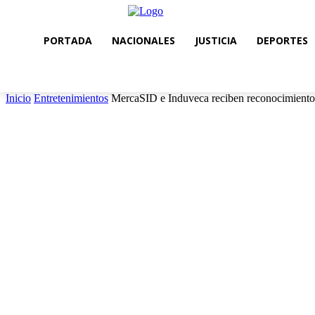
PORTADA
NACIONALES
JUSTICIA
DEPORTES
Inicio
Entretenimientos
MercaSID e Induveca reciben reconocimient