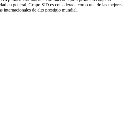
ciedad en general, Grupo SID es considerada como una de las mejores
s internacionales de alto prestigio mundial.