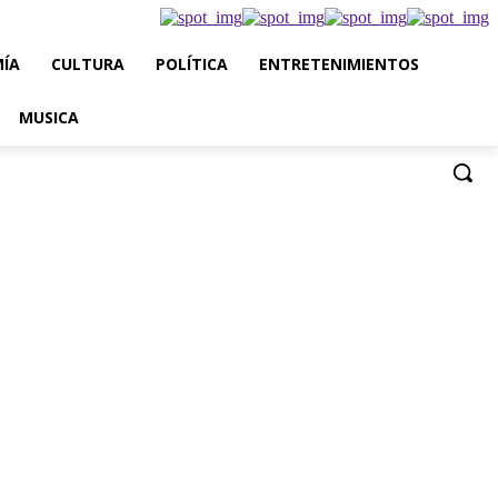
ÍA
CULTURA
POLÍTICA
ENTRETENIMIENTOS
MUSICA