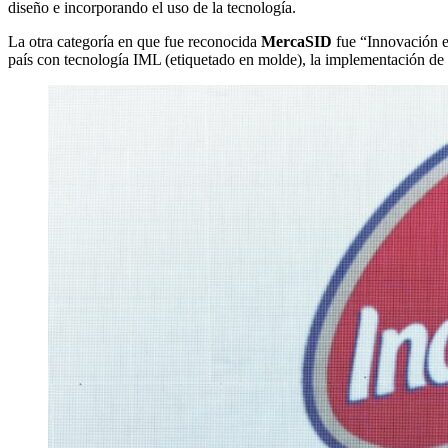
diseño e incorporando el uso de la tecnología.
La otra categoría en que fue reconocida
MercaSID
fue “Innovación en
país con tecnología IML (etiquetado en molde), la implementación de