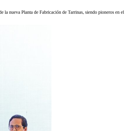
e la nueva Planta de Fabricación de Tarrinas, siendo pioneros en el