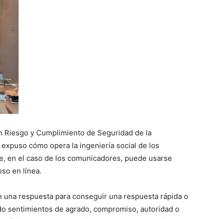
ón Riesgo y Cumplimiento de Seguridad de la
expuso cómo opera la ingeniería social de los
ue, en el caso de los comunicadores, puede usarse
oso en línea.
n una respuesta para conseguir una respuesta rápida o
do sentimientos de agrado, compromiso, autoridad o