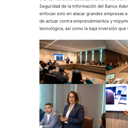
Seguridad de la Información del Banco Adem
enfocan solo en atacar grandes empresas e 
de actuar contra emprendimientos y mipyme
tecnológica, así como la baja inversión que