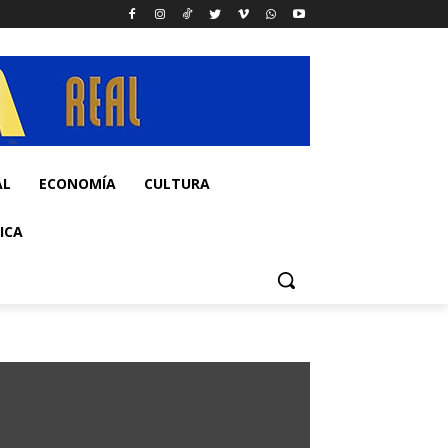
AL
ECONOMÍA
CULTURA
ICA