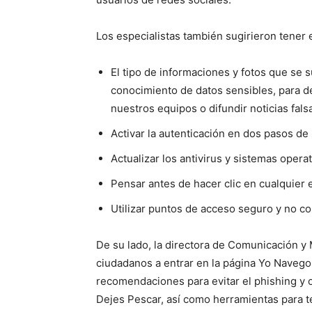
Los especialistas también sugirieron tener 
El tipo de informaciones y fotos que se s
conocimiento de datos sensibles, para de
nuestros equipos o difundir noticias fals
Activar la autenticación en dos pasos de
Actualizar los antivirus y sistemas opera
Pensar antes de hacer clic en cualquier
Utilizar puntos de acceso seguro y no co
De su lado, la directora de Comunicación y M
ciudadanos a entrar en la página Yo Navego
recomendaciones para evitar el phishing y 
Dejes Pescar, así como herramientas para te