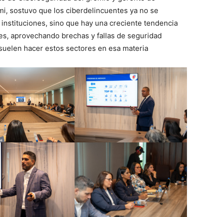
i, sostuvo que los ciberdelincuentes ya no se
instituciones, sino que hay una creciente tendencia
s, aprovechando brechas y fallas de seguridad
 suelen hacer estos sectores en esa materia