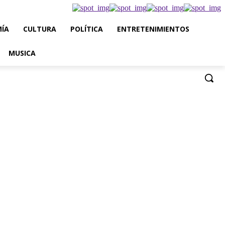
ÍA
CULTURA
POLÍTICA
ENTRETENIMIENTOS
MUSICA