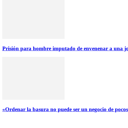
Prisión para hombre imputado de envenenar a una j
«Ordenar la basura no puede ser un negocio de pocos a