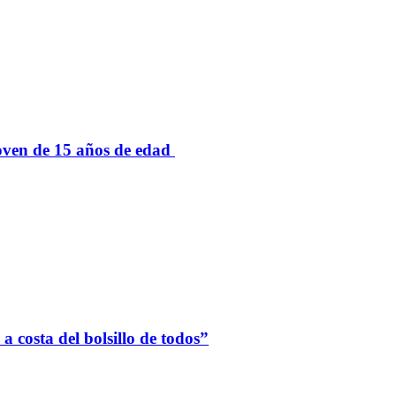
oven de 15 años de edad
 costa del bolsillo de todos”