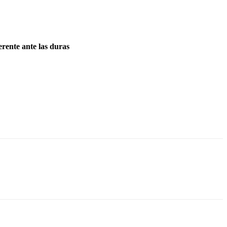
rente ante las duras