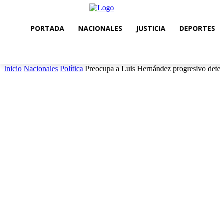
PORTADA
NACIONALES
JUSTICIA
DEPORTES
Inicio
Nacionales
Política
Preocupa a Luis Hernández progresivo det