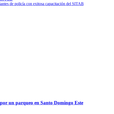
iantes de policía con exitosa capacitación del SITAB
n por un parqueo en Santo Domingo Este