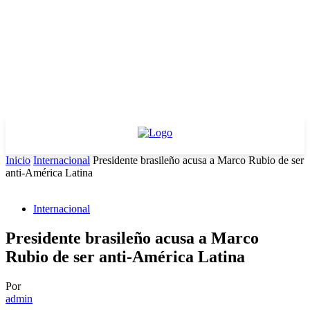
Inicio
Internacional
Presidente brasileño acusa a Marco Rubio de ser
anti-América Latina
Internacional
Presidente brasileño acusa a Marco
Rubio de ser anti-América Latina
Por
admin