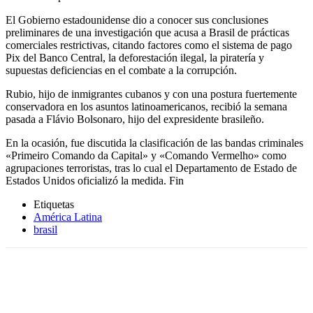
El Gobierno estadounidense dio a conocer sus conclusiones
preliminares de una investigación que acusa a Brasil de prácticas
comerciales restrictivas, citando factores como el sistema de pago
Pix del Banco Central, la deforestación ilegal, la piratería y
supuestas deficiencias en el combate a la corrupción.
Rubio, hijo de inmigrantes cubanos y con una postura fuertemente
conservadora en los asuntos latinoamericanos, recibió la semana
pasada a Flávio Bolsonaro, hijo del expresidente brasileño.
En la ocasión, fue discutida la clasificación de las bandas criminales
«Primeiro Comando da Capital» y «Comando Vermelho» como
agrupaciones terroristas, tras lo cual el Departamento de Estado de
Estados Unidos oficializó la medida. Fin
Etiquetas
América Latina
brasil