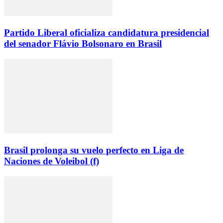
Partido Liberal oficializa candidatura presidencial
del senador Flávio Bolsonaro en Brasil
Brasil prolonga su vuelo perfecto en Liga de
Naciones de Voleibol (f)