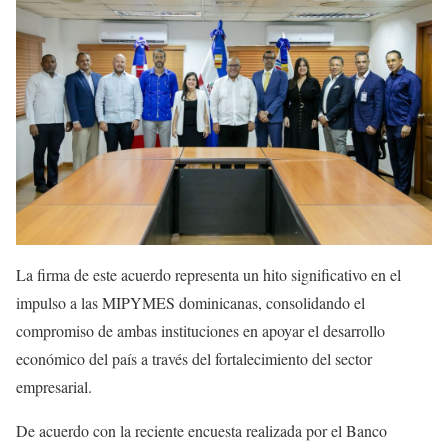
La firma de este acuerdo representa un hito significativo en el
impulso a las MIPYMES dominicanas, consolidando el
compromiso de ambas instituciones en apoyar el desarrollo
económico del país a través del fortalecimiento del sector
empresarial.
De acuerdo con la reciente encuesta realizada por el Banco