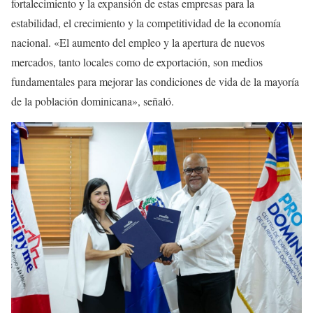
fortalecimiento y la expansión de estas empresas para la
estabilidad, el crecimiento y la competitividad de la economía
nacional. «El aumento del empleo y la apertura de nuevos
mercados, tanto locales como de exportación, son medios
fundamentales para mejorar las condiciones de vida de la mayoría
de la población dominicana», señaló.