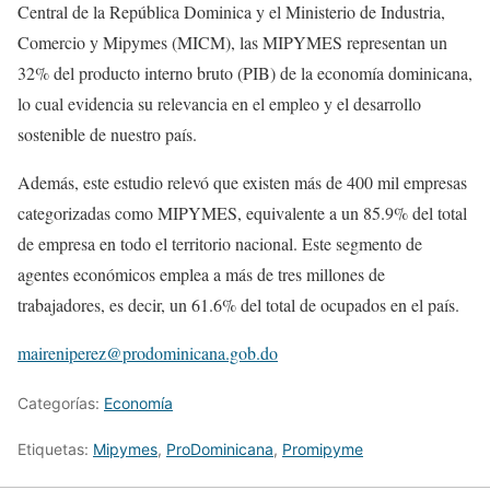
Central de la República Dominica y el Ministerio de Industria,
Comercio y Mipymes (MICM), las MIPYMES representan un
32% del producto interno bruto (PIB) de la economía dominicana,
lo cual evidencia su relevancia en el empleo y el desarrollo
sostenible de nuestro país.
Además, este estudio relevó que existen más de 400 mil empresas
categorizadas como MIPYMES, equivalente a un 85.9% del total
de empresa en todo el territorio nacional. Este segmento de
agentes económicos emplea a más de tres millones de
trabajadores, es decir, un 61.6% del total de ocupados en el país.
maireniperez@prodominicana.gob.do
Categorías:
Economía
Etiquetas:
Mipymes
,
ProDominicana
,
Promipyme