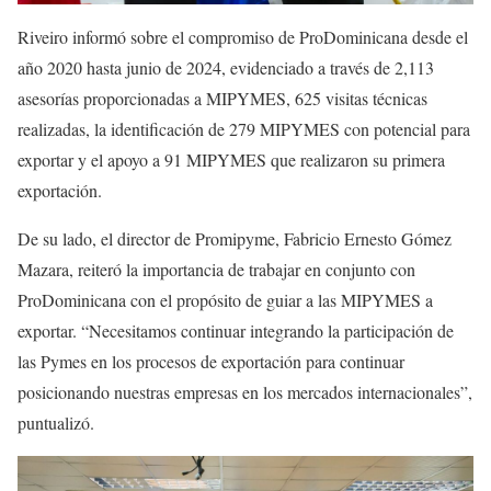
Riveiro informó sobre el compromiso de ProDominicana desde el
año 2020 hasta junio de 2024, evidenciado a través de 2,113
asesorías proporcionadas a MIPYMES, 625 visitas técnicas
realizadas, la identificación de 279 MIPYMES con potencial para
exportar y el apoyo a 91 MIPYMES que realizaron su primera
exportación.
De su lado, el director de Promipyme, Fabricio Ernesto Gómez
Mazara, reiteró la importancia de trabajar en conjunto con
ProDominicana con el propósito de guiar a las MIPYMES a
exportar. “Necesitamos continuar integrando la participación de
las Pymes en los procesos de exportación para continuar
posicionando nuestras empresas en los mercados internacionales”,
puntualizó.