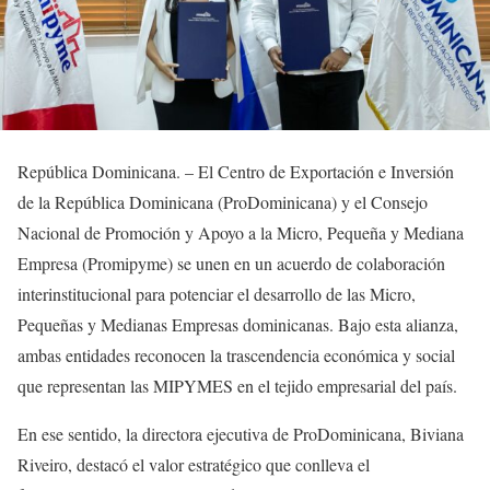
República Dominicana. – El Centro de Exportación e Inversión
de la República Dominicana (ProDominicana) y el Consejo
Nacional de Promoción y Apoyo a la Micro, Pequeña y Mediana
Empresa (Promipyme) se unen en un acuerdo de colaboración
interinstitucional para potenciar el desarrollo de las Micro,
Pequeñas y Medianas Empresas dominicanas. Bajo esta alianza,
ambas entidades reconocen la trascendencia económica y social
que representan las MIPYMES en el tejido empresarial del país.
En ese sentido, la directora ejecutiva de ProDominicana, Biviana
Riveiro, destacó el valor estratégico que conlleva el