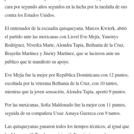
cara por segundo años seguidos en la lucha por la medalla de oro
contra los Estados Unidos.
El entrenador de la escuadra quisqueyana, Marcos Kwierk, abrió
el partido ante las mexicanas con Lisvel Eve Mejía, Yaneirys
Rodríguez, Niverka Marte, Alondra Tapia, Bethania de la Cruz,
Brayelin Martínez y Jineiry Martínez, que se lucieron ante un
público que le manifestó su apoyo.
Eve Mejía fue la mejor por República Dominicana con 12 puntos,
escoltada por la veterana Bethania de la Cruz, con 10 tantos,
mientras que la joven sensación, Alondra Tapia, aportó 9 puntos.
Por las mexicanas, Sofia Maldonado fue la mejor con 11 puntos,
seguida de su compañera Uxue Amaya Guereca con 9 tantos.
Las quisqueyanas ganaron todos los tiempos técnicos, al igual que