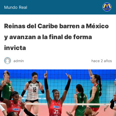
Mundo Real
Reinas del Caribe barren a México
y avanzan a la final de forma
invicta
admin
hace 2 años