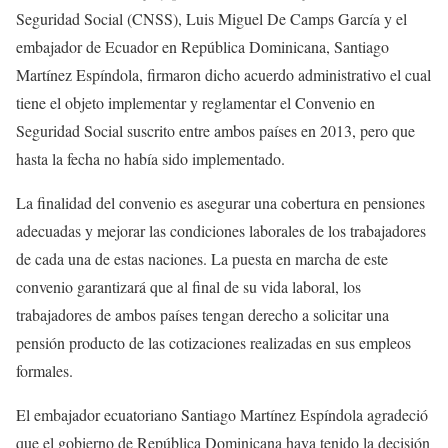
Seguridad Social (CNSS), Luis Miguel De Camps García y el
embajador de Ecuador en República Dominicana, Santiago
Martínez Espíndola, firmaron dicho acuerdo administrativo el cual
tiene el objeto implementar y reglamentar el Convenio en
Seguridad Social suscrito entre ambos países en 2013, pero que
hasta la fecha no había sido implementado.
La finalidad del convenio es asegurar una cobertura en pensiones
adecuadas y mejorar las condiciones laborales de los trabajadores
de cada una de estas naciones. La puesta en marcha de este
convenio garantizará que al final de su vida laboral, los
trabajadores de ambos países tengan derecho a solicitar una
pensión producto de las cotizaciones realizadas en sus empleos
formales.
El embajador ecuatoriano Santiago Martínez Espíndola agradeció
que el gobierno de República Dominicana haya tenido la decisión