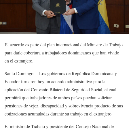
El acuerdo es parte del plan internacional del Ministro de Trabajo
para darle cobertura a trabajadores dominicanos que han vivido
en el extranjero.
Santo Domingo. – Los gobiernos de República Dominicana y
Ecuador firmaron hoy un acuerdo administrativo para la
aplicación del Convenio Bilateral de Seguridad Social, el cual
permitirá que trabajadores de ambos países puedan solicitar
pensiones de vejez, discapacidad y sobrevivencia producto de sus
cotizaciones acumuladas durante su trabajo en el extranjero.
El ministro de Trabajo y presidente del Consejo Nacional de