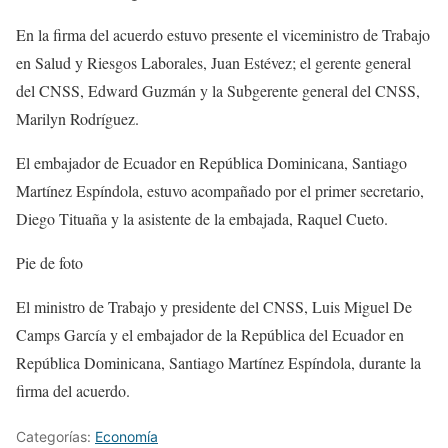
En la firma del acuerdo estuvo presente el viceministro de Trabajo
en Salud y Riesgos Laborales, Juan Estévez; el gerente general
del CNSS, Edward Guzmán y la Subgerente general del CNSS,
Marilyn Rodríguez.
El embajador de Ecuador en República Dominicana, Santiago
Martínez Espíndola, estuvo acompañado por el primer secretario,
Diego Tituaña y la asistente de la embajada, Raquel Cueto.
Pie de foto
El ministro de Trabajo y presidente del CNSS, Luis Miguel De
Camps García y el embajador de la República del Ecuador en
República Dominicana, Santiago Martínez Espíndola, durante la
firma del acuerdo.
Categorías:
Economía