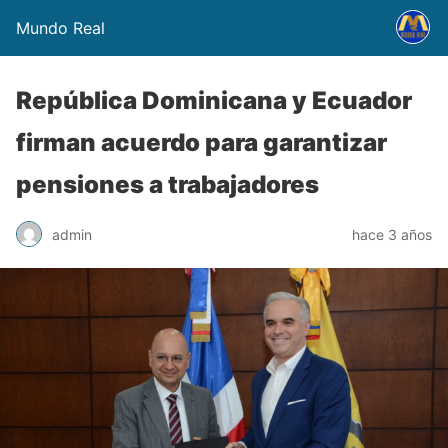
Mundo Real
República Dominicana y Ecuador
firman acuerdo para garantizar
pensiones a trabajadores
admin
hace 3 años