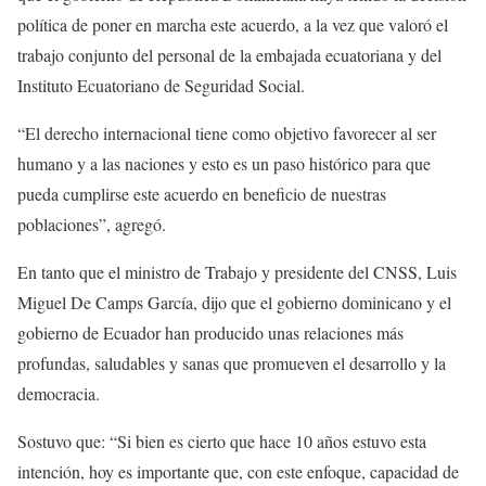
política de poner en marcha este acuerdo, a la vez que valoró el
trabajo conjunto del personal de la embajada ecuatoriana y del
Instituto Ecuatoriano de Seguridad Social.
“El derecho internacional tiene como objetivo favorecer al ser
humano y a las naciones y esto es un paso histórico para que
pueda cumplirse este acuerdo en beneficio de nuestras
poblaciones”, agregó.
En tanto que el ministro de Trabajo y presidente del CNSS, Luis
Miguel De Camps García, dijo que el gobierno dominicano y el
gobierno de Ecuador han producido unas relaciones más
profundas, saludables y sanas que promueven el desarrollo y la
democracia.
Sostuvo que: “Si bien es cierto que hace 10 años estuvo esta
intención, hoy es importante que, con este enfoque, capacidad de