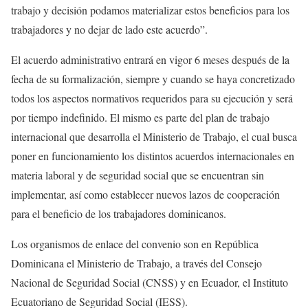
trabajo y decisión podamos materializar estos beneficios para los
trabajadores y no dejar de lado este acuerdo”.
El acuerdo administrativo entrará en vigor 6 meses después de la
fecha de su formalización, siempre y cuando se haya concretizado
todos los aspectos normativos requeridos para su ejecución y será
por tiempo indefinido. El mismo es parte del plan de trabajo
internacional que desarrolla el Ministerio de Trabajo, el cual busca
poner en funcionamiento los distintos acuerdos internacionales en
materia laboral y de seguridad social que se encuentran sin
implementar, así como establecer nuevos lazos de cooperación
para el beneficio de los trabajadores dominicanos.
Los organismos de enlace del convenio son en República
Dominicana el Ministerio de Trabajo, a través del Consejo
Nacional de Seguridad Social (CNSS) y en Ecuador, el Instituto
Ecuatoriano de Seguridad Social (IESS).