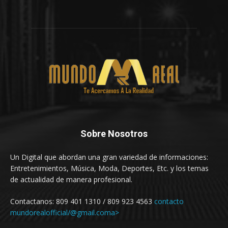
Sobre Nosotros
Un Digital que abordan una gran variedad de informaciones:
Entretenimientos, Música, Moda, Deportes, Etc. y los temas
de actualidad de manera profesional.
Contactanos: 809 401 1310 / 809 923 4563
contacto
mundorealofficial/@gmail.coma>