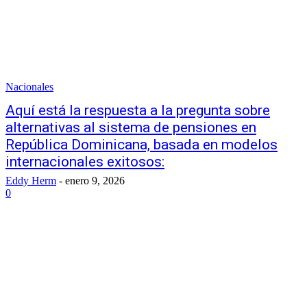
Nacionales
Aquí está la respuesta a la pregunta sobre
alternativas al sistema de pensiones en
República Dominicana, basada en modelos
internacionales exitosos:
Eddy Herm
-
enero 9, 2026
0