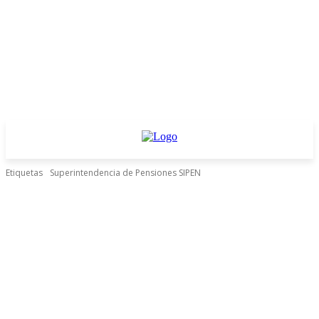
Etiquetas
Superintendencia de Pensiones SIPEN