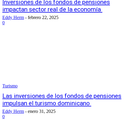
Inversiones de los fondos de pensiones
impactan sector real de la economía
Eddy Herm
-
febrero 22, 2025
0
Turismo
Las inversiones de los fondos de pensiones
impulsan el turismo dominicano
Eddy Herm
-
enero 31, 2025
0