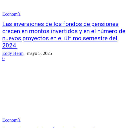
Economía
Las inversiones de los fondos de pensiones
crecen en montos invertidos y en el número de
nuevos proyectos en el último semestre del
2024
Eddy Herm
-
mayo 5, 2025
0
Economía