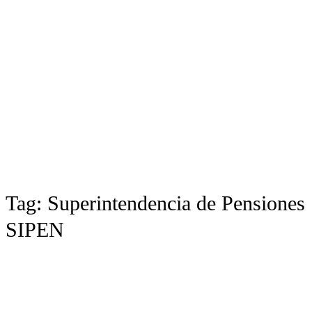
Tag:
Superintendencia de Pensiones
SIPEN