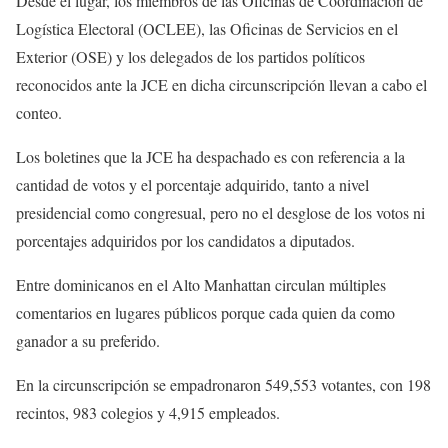
Desde el lugar, los miembros de las Oficinas de Coordinación de
Logística Electoral (OCLEE), las Oficinas de Servicios en el
Exterior (OSE) y los delegados de los partidos políticos
reconocidos ante la JCE en dicha circunscripción llevan a cabo el
conteo.
Los boletines que la JCE ha despachado es con referencia a la
cantidad de votos y el porcentaje adquirido, tanto a nivel
presidencial como congresual, pero no el desglose de los votos ni
porcentajes adquiridos por los candidatos a diputados.
Entre dominicanos en el Alto Manhattan circulan múltiples
comentarios en lugares públicos porque cada quien da como
ganador a su preferido.
En la circunscripción se empadronaron 549,553 votantes, con 198
recintos, 983 colegios y 4,915 empleados.