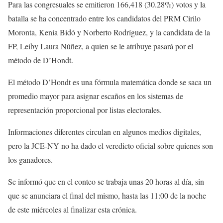
Para las congresuales se emitieron 166,418 (30.28%) votos y la
batalla se ha concentrado entre los candidatos del PRM Cirilo
Moronta, Kenia Bidó y Norberto Rodríguez, y la candidata de la
FP, Leiby Laura Núñez, a quien se le atribuye pasará por el
método de D’Hondt.
El método D’Hondt es una fórmula matemática donde se saca un
promedio mayor para asignar escaños en los sistemas de
representación proporcional por listas electorales.
Informaciones diferentes circulan en algunos medios digitales,
pero la JCE-NY no ha dado el veredicto oficial sobre quienes son
los ganadores.
Se informó que en el conteo se trabaja unas 20 horas al día, sin
que se anunciara el final del mismo, hasta las 11:00 de la noche
de este miércoles al finalizar esta crónica.