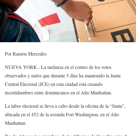
Por Ramón Mercedes
NUEVA YORK.- La tardanza en el conteo de los votos
observados y nulos que durante 5 días ha mantenido la Junta
Central Electoral (JCE) en esta ciudad está creando
incertidumbres entre dominicanos en el Alto Manhattan.
La labor electoral se lleva a cabo desde la oficina de la “Junta”,
ubicada en el 452 de la avenida Fort Washington, en el Alto
Manhattan.