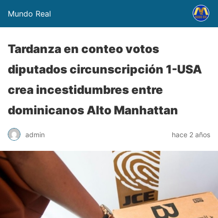
Mundo Real
Tardanza en conteo votos
diputados circunscripción 1-USA
crea incestidumbres entre
dominicanos Alto Manhattan
admin
hace 2 años