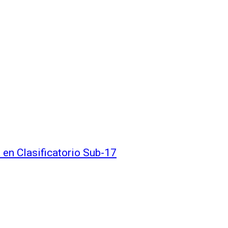
 en Clasificatorio Sub-17