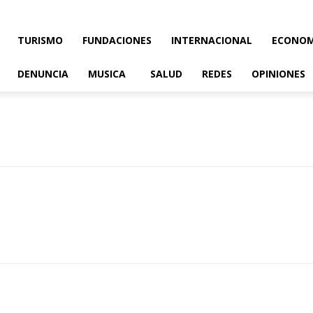
TURISMO
FUNDACIONES
INTERNACIONAL
ECONOM
DENUNCIA
MUSICA
SALUD
REDES
OPINIONES