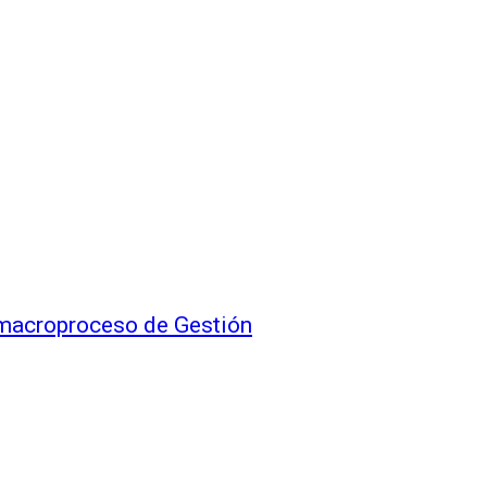
 macroproceso de Gestión