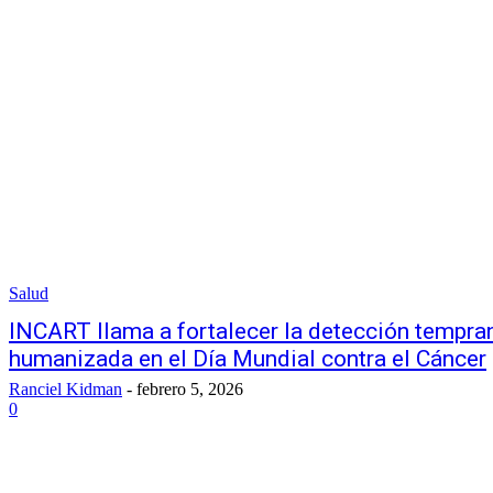
Salud
INCART llama a fortalecer la detección tempran
humanizada en el Día Mundial contra el Cáncer
Ranciel Kidman
-
febrero 5, 2026
0