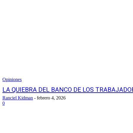
Opiniones
LA QUIEBRA DEL BANCO DE LOS TRABAJADO
Ranciel Kidman
-
febrero 4, 2026
0