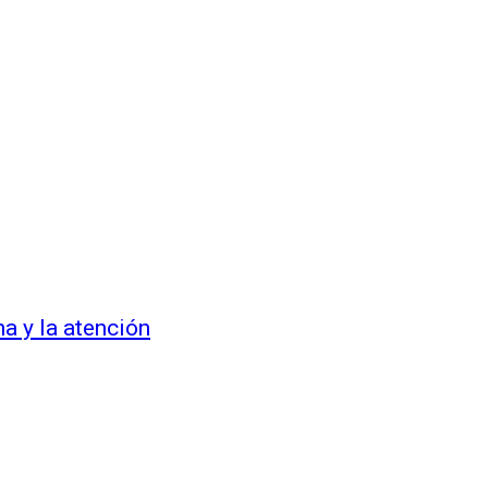
a y la atención