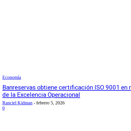
Economía
Banreservas obtiene certificación ISO 9001 en
de la Excelencia Operacional
Ranciel Kidman
-
febrero 5, 2026
0