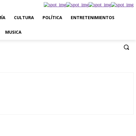
ÍA
CULTURA
POLÍTICA
ENTRETENIMIENTOS
MUSICA