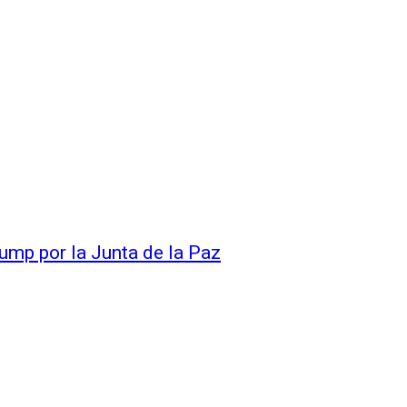
rump por la Junta de la Paz