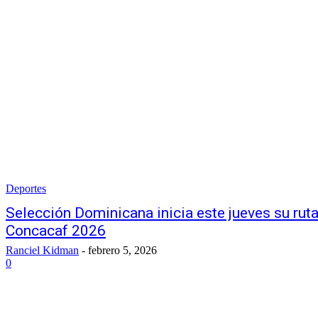
Deportes
Selección Dominicana inicia este jueves su ruta
Concacaf 2026
Ranciel Kidman
-
febrero 5, 2026
0