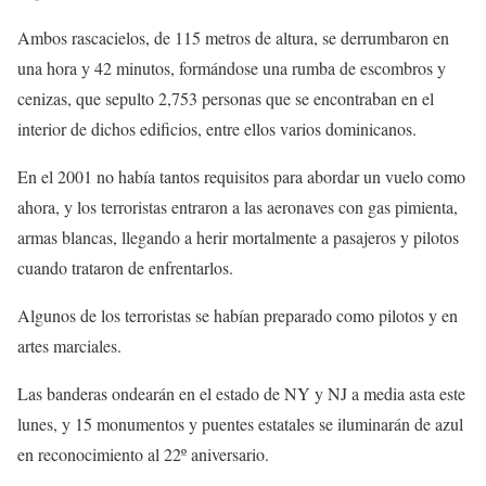
Ambos rascacielos, de 115 metros de altura, se derrumbaron en
una hora y 42 minutos, formándose una rumba de escombros y
cenizas, que sepulto 2,753 personas que se encontraban en el
interior de dichos edificios, entre ellos varios dominicanos.
En el 2001 no había tantos requisitos para abordar un vuelo como
ahora, y los terroristas entraron a las aeronaves con gas pimienta,
armas blancas, llegando a herir mortalmente a pasajeros y pilotos
cuando trataron de enfrentarlos.
Algunos de los terroristas se habían preparado como pilotos y en
artes marciales.
Las banderas ondearán en el estado de NY y NJ a media asta este
lunes, y 15 monumentos y puentes estatales se iluminarán de azul
en reconocimiento al 22º aniversario.