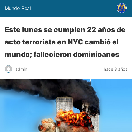
Mundo Real
Este lunes se cumplen 22 años de
acto terrorista en NYC cambió el
mundo; fallecieron dominicanos
admin
hace 3 años