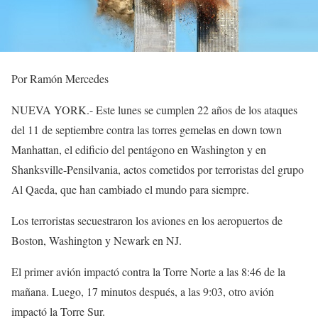
Por Ramón Mercedes
NUEVA YORK.- Este lunes se cumplen 22 años de los ataques
del 11 de septiembre contra las torres gemelas en down town
Manhattan, el edificio del pentágono en Washington y en
Shanksville-Pensilvania, actos cometidos por terroristas del grupo
Al Qaeda, que han cambiado el mundo para siempre.
Los terroristas secuestraron los aviones en los aeropuertos de
Boston, Washington y Newark en NJ.
El primer avión impactó contra la Torre Norte a las 8:46 de la
mañana. Luego, 17 minutos después, a las 9:03, otro avión
impactó la Torre Sur.