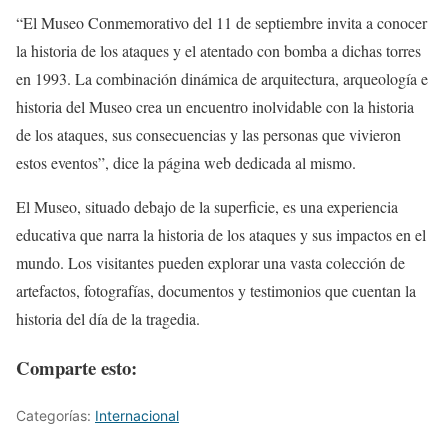
“El Museo Conmemorativo del 11 de septiembre invita a conocer
la historia de los ataques y el atentado con bomba a dichas torres
en 1993. La combinación dinámica de arquitectura, arqueología e
historia del Museo crea un encuentro inolvidable con la historia
de los ataques, sus consecuencias y las personas que vivieron
estos eventos”, dice la página web dedicada al mismo.
El Museo, situado debajo de la superficie, es una experiencia
educativa que narra la historia de los ataques y sus impactos en el
mundo. Los visitantes pueden explorar una vasta colección de
artefactos, fotografías, documentos y testimonios que cuentan la
historia del día de la tragedia.
Comparte esto:
Categorías:
Internacional