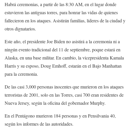
Habrá ceremonias, a partir de las 8:30 AM, en el lugar donde
estuvieron las antiguas torres, para honrar las vidas de quienes
fallecieron en los ataques. Asistirán familias, líderes de la ciudad y
otros dignatarios.
Este año, el presidente Joe Biden no asistirá a la ceremonia ni a
ningún evento tradicional del 11 de septiembre, poque estará en
Alaska, en una base militar. En cambio, la vicepresidenta Kamala
Harris y su esposo, Doug Emhoff, estarán en el Bajo Manhattan
para la ceremonia.
De las casi 3,000 personas inocentes que murieron en los ataques
terroristas de 2001, solo en las Torres, casi 700 eran residentes de
Nueva Jersey, según la oficina del gobernador Murphy.
En el Pentágono murieron 184 personas y en Pensilvania 40,
según los informes de las autoridades.