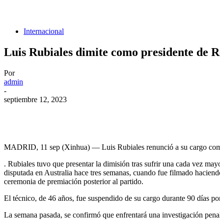
Internacional
Luis Rubiales dimite como presidente de 
Por
admin
-
septiembre 12, 2023
MADRID, 11 sep (Xinhua) — Luis Rubiales renunció a su cargo como 
. Rubiales tuvo que presentar la dimisión tras sufrir una cada vez ma
disputada en Australia hace tres semanas, cuando fue filmado haciend
ceremonia de premiación posterior al partido.
El técnico, de 46 años, fue suspendido de su cargo durante 90 días po
La semana pasada, se confirmó que enfrentará una investigación pena