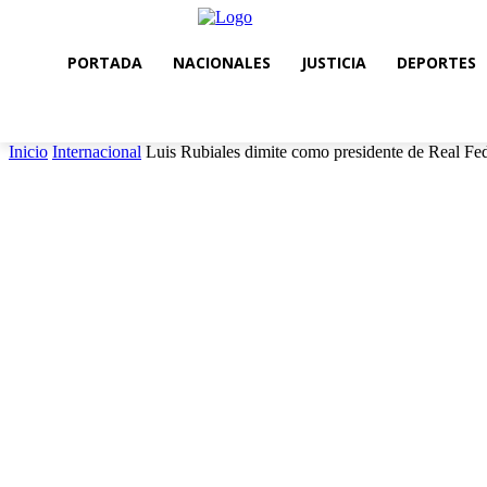
PORTADA
NACIONALES
JUSTICIA
DEPORTES
Inicio
Internacional
Luis Rubiales dimite como presidente de Real Fe