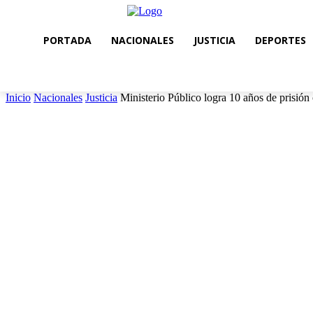
PORTADA
NACIONALES
JUSTICIA
DEPORTES
Inicio
Nacionales
Justicia
Ministerio Público logra 10 años de prisión