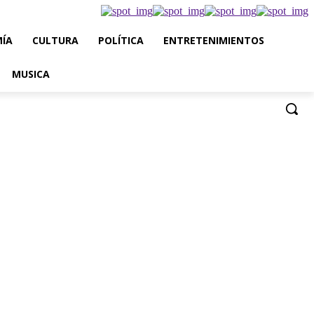
ÍA
CULTURA
POLÍTICA
ENTRETENIMIENTOS
MUSICA