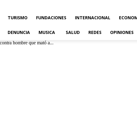
TURISMO
FUNDACIONES
INTERNACIONAL
ECONOM
DENUNCIA
MUSICA
SALUD
REDES
OPINIONES
 contra hombre que mató a...