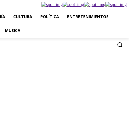
ÍA
CULTURA
POLÍTICA
ENTRETENIMIENTOS
MUSICA