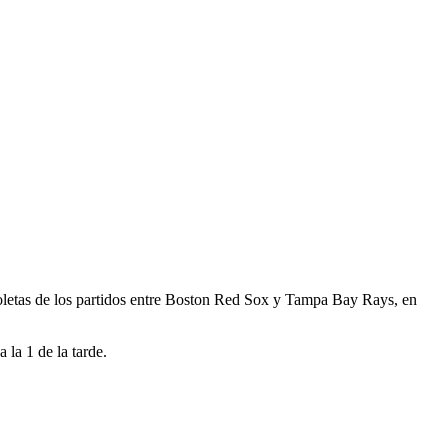
etas de los partidos entre Boston Red Sox y Tampa Bay Rays, en
 la 1 de la tarde.