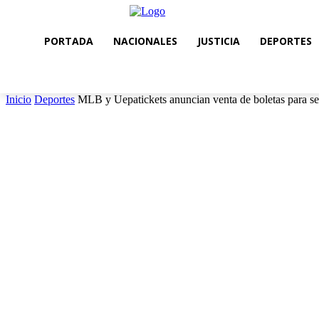
PORTADA
NACIONALES
JUSTICIA
DEPORTES
Inicio
Deportes
MLB y Uepatickets anuncian venta de boletas para s