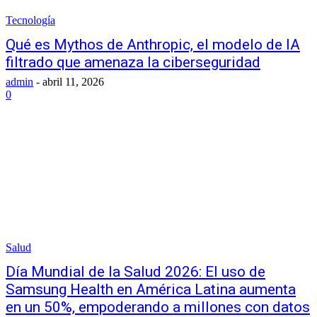
Tecnología
Qué es Mythos de Anthropic, el modelo de IA
filtrado que amenaza la ciberseguridad
admin
-
abril 11, 2026
0
Salud
Día Mundial de la Salud 2026: El uso de
Samsung Health en América Latina aumenta
en un 50%, empoderando a millones con datos