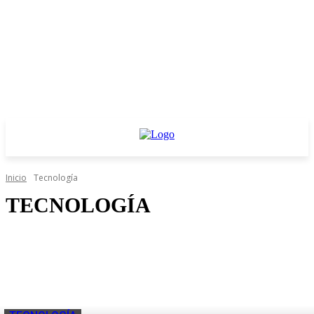
Inicio
Tecnología
TECNOLOGÍA