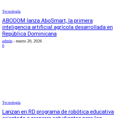
Tecnología
ABODOM lanza AboSmart, la primera
inteligencia artificial agrícola desarrollada en
República Dominicana
admin
-
marzo 20, 2026
0
Tecnología
Lanzan en RD programa de robótica educativa