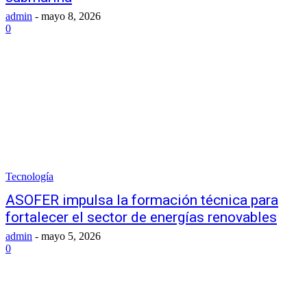
admin
-
mayo 8, 2026
0
Tecnología
ASOFER impulsa la formación técnica para
fortalecer el sector de energías renovables
admin
-
mayo 5, 2026
0