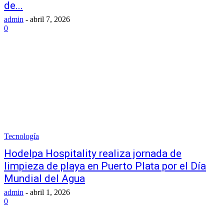
de...
admin
-
abril 7, 2026
0
Tecnología
Hodelpa Hospitality realiza jornada de
limpieza de playa en Puerto Plata por el Día
Mundial del Agua
admin
-
abril 1, 2026
0