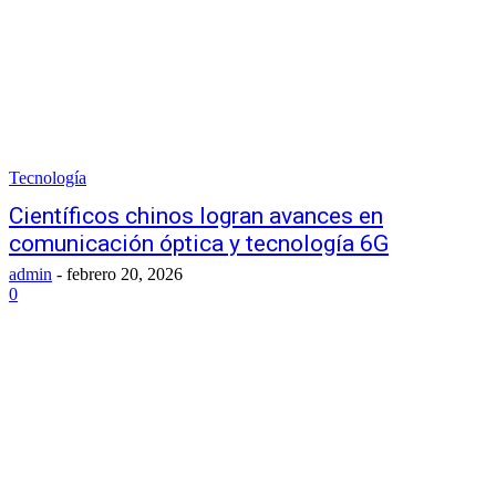
Tecnología
Científicos chinos logran avances en
comunicación óptica y tecnología 6G
admin
-
febrero 20, 2026
0