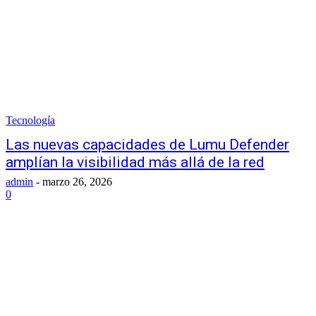
Tecnología
Las nuevas capacidades de Lumu Defender
amplían la visibilidad más allá de la red
admin
-
marzo 26, 2026
0