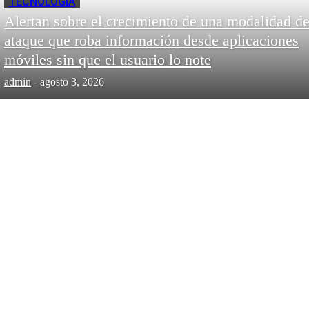
TECNOLOGÍA
Alertan sobre el crecimiento de una modalidad d
ataque que roba información desde aplicaciones
móviles sin que el usuario lo note
admin
-
agosto 3, 2026