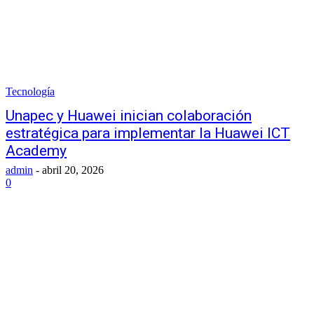
Tecnología
Unapec y Huawei inician colaboración
estratégica para implementar la Huawei ICT
Academy
admin
-
abril 20, 2026
0